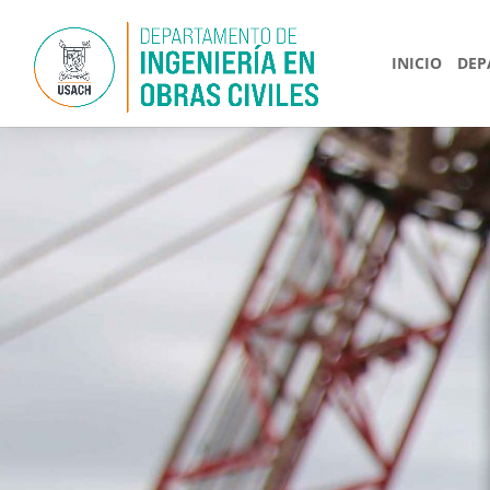
INICIO
DEP