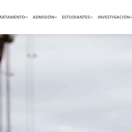
ARTAMENTO
ADMISIÓN
ESTUDIANTES
INVESTIGACIÓN