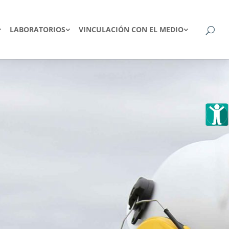
LABORATORIOS
VINCULACIÓN CON EL MEDIO