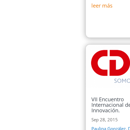
leer más
VII Encuentro
Internacional d
Innovación.
Sep 28, 2015
Paulina González, 