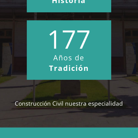
Historia
177
Años de
Tradición
Construcción Civil nuestra especialidad