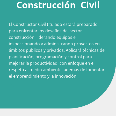
Construcción Civil
El Constructor Civil titulado estará preparado
para enfrentar los desafíos del sector
construcción, liderando equipos e
inspeccionando y administrando proyectos en
ámbitos públicos y privados. Aplicará técnicas de
planificación, programación y control para
mejorar la productividad, con enfoque en el
respeto al medio ambiente, además de fomentar
el emprendimiento y la innovación.