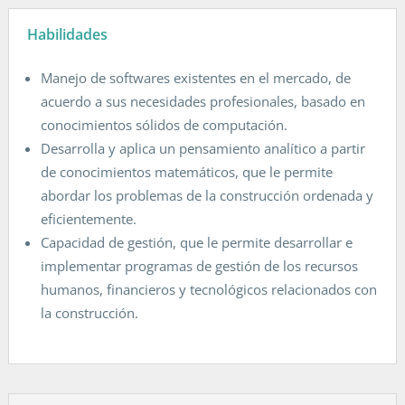
Habilidades
Manejo de softwares existentes en el mercado, de
acuerdo a sus necesidades profesionales, basado en
conocimientos sólidos de computación.
Desarrolla y aplica un pensamiento analítico a partir
de conocimientos matemáticos, que le permite
abordar los problemas de la construcción ordenada y
eficientemente.
Capacidad de gestión, que le permite desarrollar e
implementar programas de gestión de los recursos
humanos, financieros y tecnológicos relacionados con
la construcción.