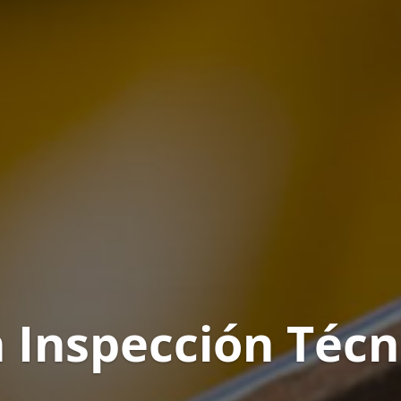
 Inspección Técn