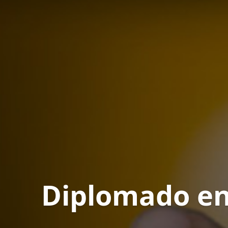
Diplomado en