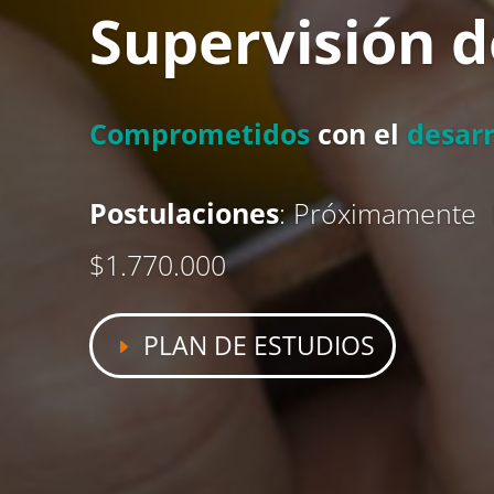
Supervisión 
Comprometidos
con el
desarr
Postulaciones
: Próximamente
$1.770.000
PLAN DE ESTUDIOS