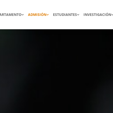
ARTAMENTO
ADMISIÓN
ESTUDIANTES
INVESTIGACIÓN