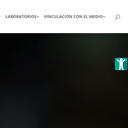
LABORATORIOS
VINCULACIÓN CON EL MEDIO