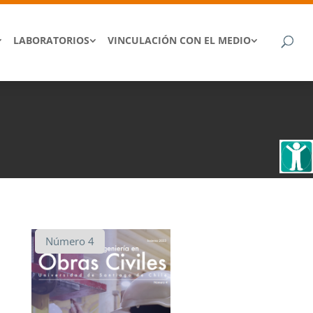
LABORATORIOS
VINCULACIÓN CON EL MEDIO
Número 4