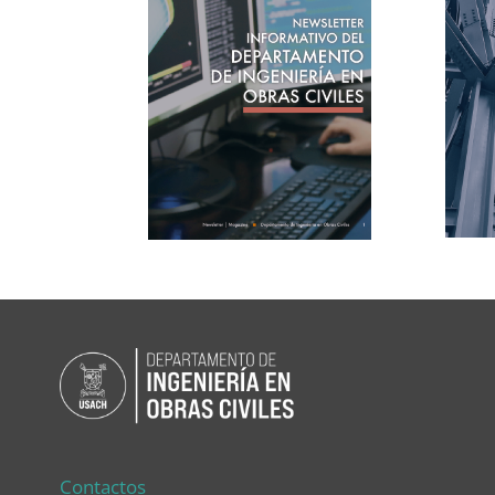
Contactos