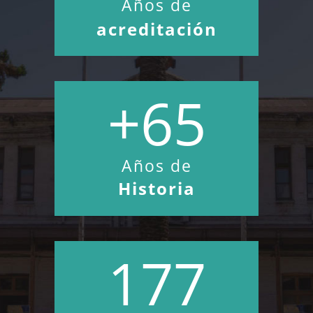
Años de
acreditación
+65
Años de
Historia
177