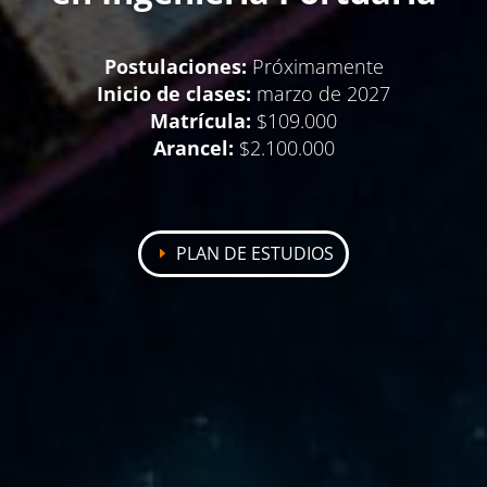
Postulaciones:
Próximamente
Inicio de clases:
marzo de 2027
Matrícula:
$109.000
Arancel:
$2.100.000
PLAN DE ESTUDIOS