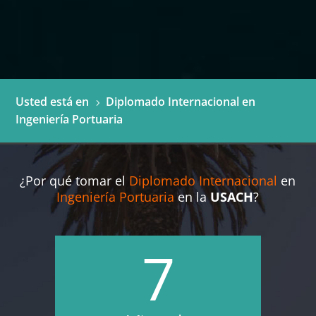
Usted está en
Diplomado Internacional en
5
Ingeniería Portuaria
¿Por qué tomar el
Diplomado Internacional
en
Ingeniería Portuaria
en la
USACH
?
7