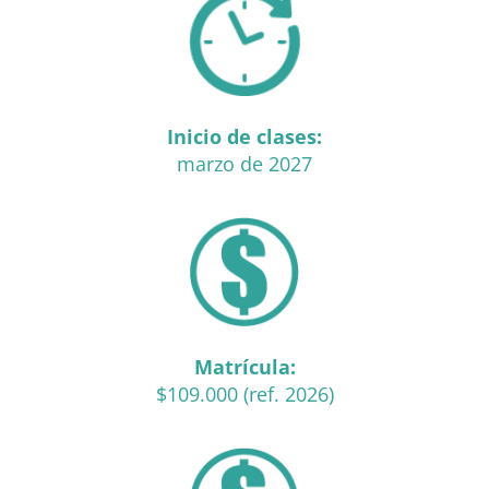
Inicio de clases:
marzo de 2027
Matrícula:
$109.000 (ref. 2026)