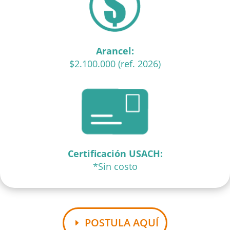
Arancel:
$2.100.000 (ref. 2026)
Certificación USACH:
*Sin costo
POSTULA AQUÍ