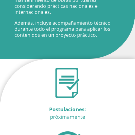
mantenimiento de obras portuarias,
considerando prácticas nacionales e
internacionales.
Además, incluye acompañamiento técnico
durante todo el programa para aplicar los
contenidos en un proyecto práctico.
Postulaciones:
próximamente