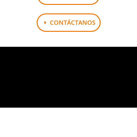
CONTÁCTANOS