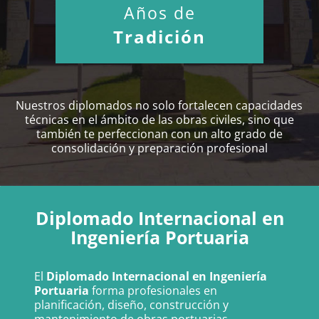
Años de
Tradición
Nuestros diplomados no solo fortalecen capacidades
técnicas en el ámbito de las obras civiles, sino que
también te perfeccionan con un alto grado de
consolidación y preparación profesional
Diplomado Internacional en
Ingeniería Portuaria
El
Diplomado Internacional en Ingeniería
Portuaria
forma profesionales en
planificación, diseño, construcción y