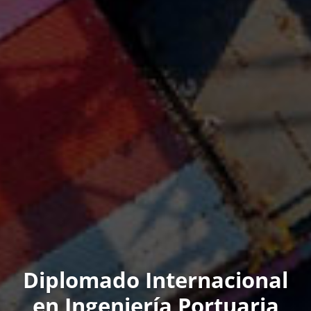
Diplomado Internacional
en Ingeniería Portuaria