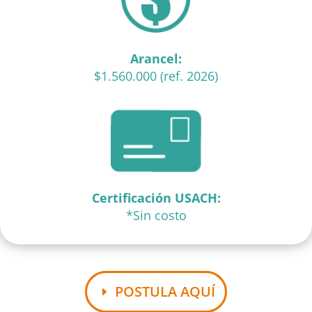
Arancel:
$1.560.000 (ref. 2026)
Certificación USACH:
*Sin costo
POSTULA AQUÍ