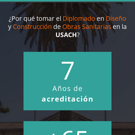
¿Por qué tomar el
Diplomado
en
Diseño
y
Construcción
de
Obras Sanitarias
en la
USACH
?
7
Años de
acreditación