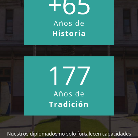
+65
Años de
Historia
177
Años de
Tradición
Nuestros diplomados no solo fortalecen capacidades