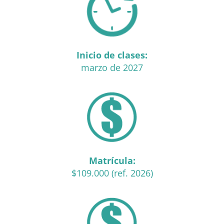
Inicio de clases:
marzo de 2027
Matrícula:
$109.000 (ref. 2026)