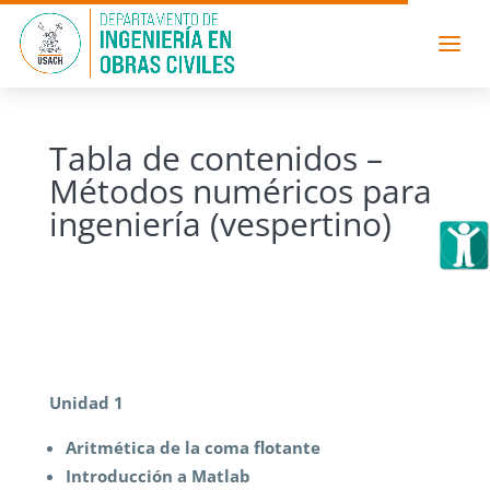
Tabla de contenidos –
Métodos numéricos para
ingeniería (vespertino)
Unidad 1
Aritmética de la coma flotante
Introducción a Matlab