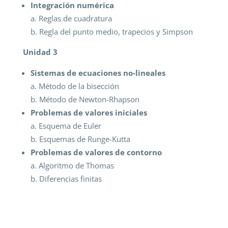
Integración numérica
a. Reglas de cuadratura
b. Regla del punto medio, trapecios y Simpson
Unidad 3
Sistemas de ecuaciones no-lineales
a. Método de la bisección
b. Método de Newton-Rhapson
Problemas de valores iniciales
a. Esquema de Euler
b. Esquemas de Runge-Kutta
Problemas de valores de contorno
a. Algoritmo de Thomas
b. Diferencias finitas