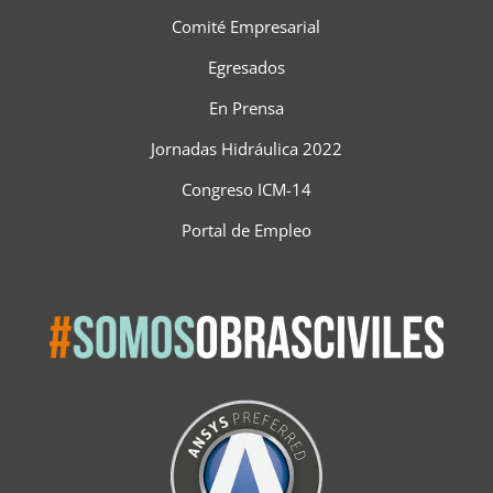
Comité Empresarial
Egresados
En Prensa
Jornadas Hidráulica 2022
Congreso ICM-14
Portal de Empleo