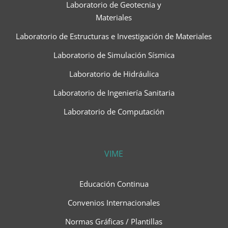
Laboratorio de Geotecnia y
Materiales
Laboratorio de Estructuras e Investigación de Materiales
Laboratorio de Simulación Sísmica
Laboratorio de Hidráulica
Laboratorio de Ingeniería Sanitaria
Laboratorio de Computación
VIME
Educación Continua
Convenios Internacionales
Normas Gráficas / Plantillas