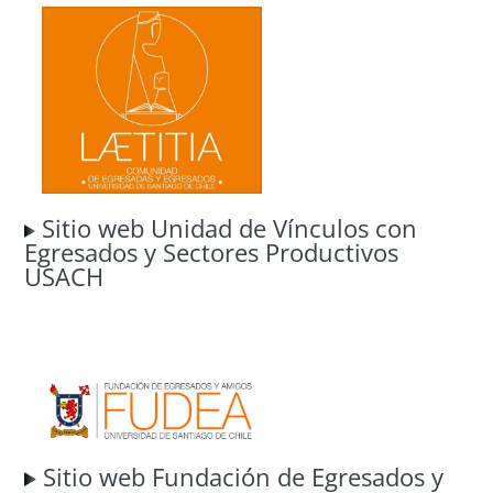
Sitio web Unidad de Vínculos con
Egresados y Sectores Productivos
USACH
Sitio web Fundación de Egresados y