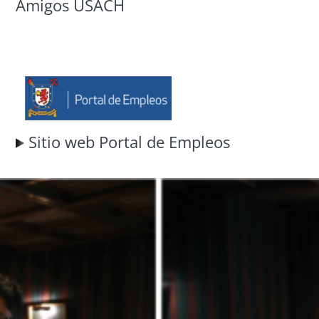
Amigos USACH
Sitio web Portal de Empleos