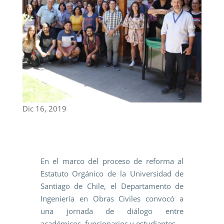
Dic 16, 2019
En el marco del proceso de reforma al
Estatuto Orgánico de la Universidad de
Santiago de Chile, el Departamento de
Ingeniería en Obras Civiles convocó a
una jornada de diálogo entre
académicos, funcionarios y estudiantes.