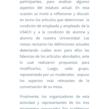
participantes, para analizar algunos
aspectos del estatuto actual. En esta
ocasión se invitó a reflexionar y discutir
en torno los artículos que determinan la
condición de empleada y empleado de la
USACH y a la condición de alumna y
alumno de nuestra Universidad. Las
mesas revisaron las definiciones actuales
detectando cuáles eran para ellos las
falencias de los artículos abordados, ante
lo cual realizaron propuestas para
modificarlos. Luego, cada grupo,
representado por un moderador, expuso
los aspectos más relevantes de la
conversación de su mesa.
Finalmente, los organizadores de esta
actividad y representantes de los tres
estamentos convocados (los académicos