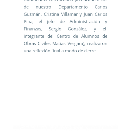
de nuestro Departamento Carlos
Guzmán, Cristina Villamar y Juan Carlos
Pina; el jefe de Administración y
Finanzas, Sergio González, y el
integrante del Centro de Alumnos de
Obras Civiles Matías Vergara), realizaron
una reflexión final a modo de cierre.