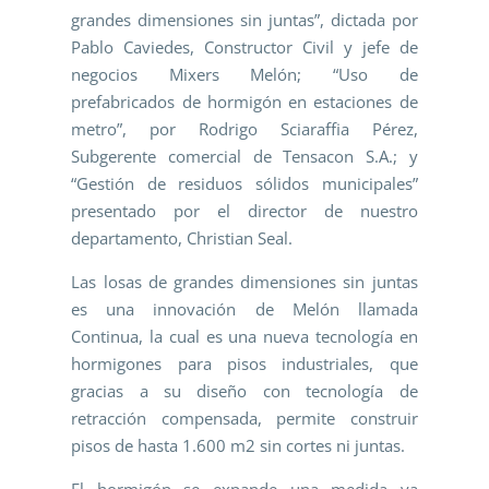
grandes dimensiones sin juntas”, dictada por
Pablo Caviedes, Constructor Civil y jefe de
negocios Mixers Melón; “Uso de
prefabricados de hormigón en estaciones de
metro”, por Rodrigo Sciaraffia Pérez,
Subgerente comercial de Tensacon S.A.; y
“Gestión de residuos sólidos municipales”
presentado por el director de nuestro
departamento, Christian Seal.
Las losas de grandes dimensiones sin juntas
es una innovación de Melón llamada
Continua, la cual es una nueva tecnología en
hormigones para pisos industriales, que
gracias a su diseño con tecnología de
retracción compensada, permite construir
pisos de hasta 1.600 m2 sin cortes ni juntas.
El hormigón se expande una medida ya