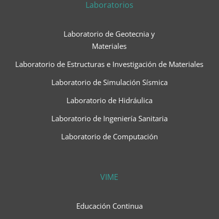
Laboratorios
Laboratorio de Geotecnia y
Materiales
Laboratorio de Estructuras e Investigación de Materiales
Laboratorio de Simulación Sísmica
Laboratorio de Hidráulica
Laboratorio de Ingeniería Sanitaria
Laboratorio de Computación
VIME
Educación Continua