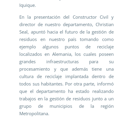
Iquique.
En la presentación del Constructor Civil y
director de nuestro departamento, Christian
Seal, apuntó hacia el futuro de la gestión de
residuos en nuestro país tomando como
ejemplo algunos puntos de reciclaje
localizados en Alemania, los cuales poseen
grandes infraestructuras para su
procesamiento y que además tiene una
cultura de reciclaje implantada dentro de
todos sus habitantes. Por otra parte, informó
que el departamento ha estado realizando
trabajos en la gestión de residuos junto a un
grupo de municipios de la región
Metropolitana.