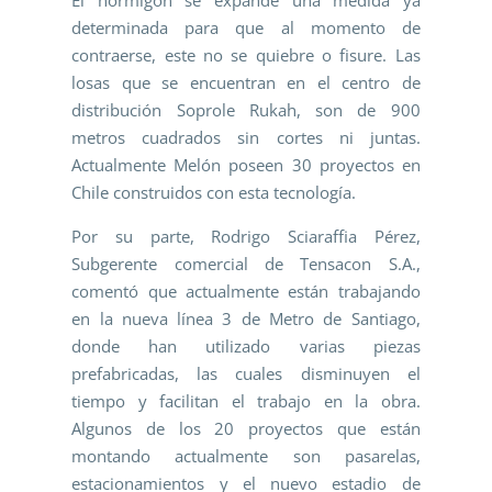
determinada para que al momento de
contraerse, este no se quiebre o fisure. Las
losas que se encuentran en el centro de
distribución Soprole Rukah, son de 900
metros cuadrados sin cortes ni juntas.
Actualmente Melón poseen 30 proyectos en
Chile construidos con esta tecnología.
Por su parte, Rodrigo Sciaraffia Pérez,
Subgerente comercial de Tensacon S.A.,
comentó que actualmente están trabajando
en la nueva línea 3 de Metro de Santiago,
donde han utilizado varias piezas
prefabricadas, las cuales disminuyen el
tiempo y facilitan el trabajo en la obra.
Algunos de los 20 proyectos que están
montando actualmente son pasarelas,
estacionamientos y el nuevo estadio de