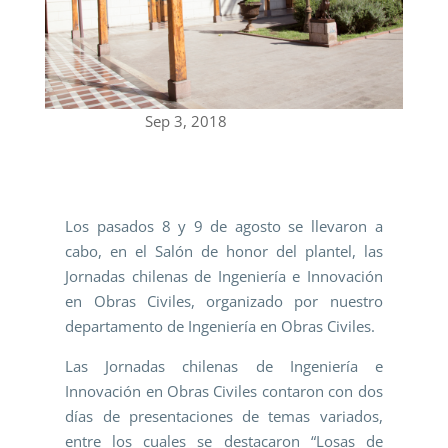
Sep 3, 2018
Los pasados 8 y 9 de agosto se llevaron a
cabo, en el Salón de honor del plantel, las
Jornadas chilenas de Ingeniería e Innovación
en Obras Civiles, organizado por nuestro
departamento de Ingeniería en Obras Civiles.
Las Jornadas chilenas de Ingeniería e
Innovación en Obras Civiles contaron con dos
días de presentaciones de temas variados,
entre los cuales se destacaron “Losas de