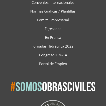
Convenios Internacionales
Normas Gráficas / Plantillas
Comité Empresarial
Egresados
En Prensa
Jornadas Hidráulica 2022
Congreso ICM-14
Portal de Empleo