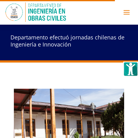
Departamento efectuó jornadas chilenas de
Ingeniería e Innovación