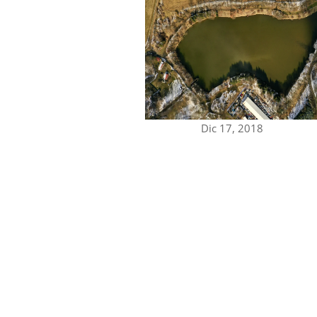
Dic 17, 2018