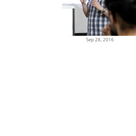
Sep 28, 2016