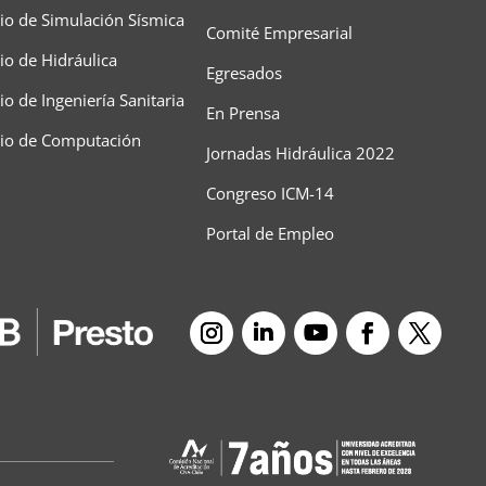
io de Simulación Sísmica
Comité Empresarial
io de Hidráulica
Egresados
o de Ingeniería Sanitaria
En Prensa
rio de Computación
Jornadas Hidráulica 2022
Congreso ICM-14
Portal de Empleo