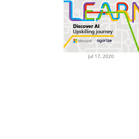
Jul 17, 2020