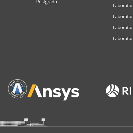
Postgrado
Laborator
Laborator
Laboratori
Laborato