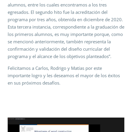
alumnos, entre los cuales encontramos a los tres
egresados. El segundo hito fue la acreditación del
programa por tres años, obtenida en diciembre de 2020.
Esta tercera instancia, correspondiente a la graduación de
los primeros alumnos, es muy importante porque, como
se mencionó anteriormente, también representa la
confirmación y validación del diseño curricular del
programa y el alcance de los objetivos planteados”.
Felicitamos a Carlos, Rodrigo y Matías por este
importante logro y les deseamos el mayor de los éxitos
en sus próximos desafíos.