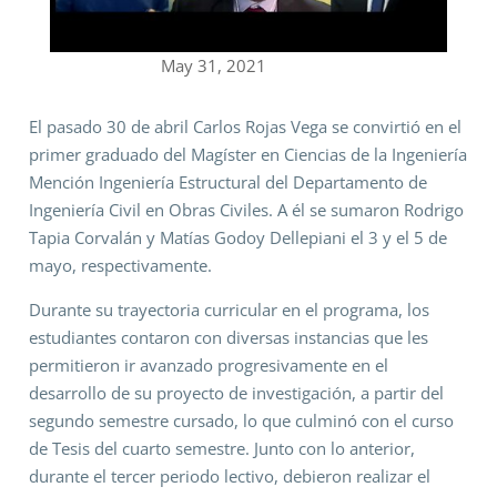
May 31, 2021
El pasado 30 de abril Carlos Rojas Vega se convirtió en el
primer graduado del Magíster en Ciencias de la Ingeniería
Mención Ingeniería Estructural del Departamento de
Ingeniería Civil en Obras Civiles. A él se sumaron Rodrigo
Tapia Corvalán y Matías Godoy Dellepiani el 3 y el 5 de
mayo, respectivamente.
Durante su trayectoria curricular en el programa, los
estudiantes contaron con diversas instancias que les
permitieron ir avanzado progresivamente en el
desarrollo de su proyecto de investigación, a partir del
segundo semestre cursado, lo que culminó con el curso
de Tesis del cuarto semestre. Junto con lo anterior,
durante el tercer periodo lectivo, debieron realizar el