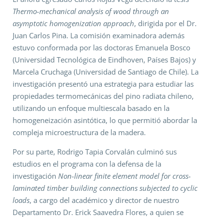
Thermo-mechanical analysis of wood through an
asymptotic homogenization approach
, dirigida por el Dr.
Juan Carlos Pina. La comisión examinadora además
estuvo conformada por las doctoras Emanuela Bosco
(Universidad Tecnológica de Eindhoven, Países Bajos) y
Marcela Cruchaga (Universidad de Santiago de Chile). La
investigación presentó una estrategia para estudiar las
propiedades termomecánicas del pino radiata chileno,
utilizando un enfoque multiescala basado en la
homogeneización asintótica, lo que permitió abordar la
compleja microestructura de la madera.
Por su parte, Rodrigo Tapia Corvalán culminó sus
estudios en el programa con la defensa de la
investigación
Non-linear finite element model for cross-
laminated timber building connections subjected to cyclic
loads
, a cargo del académico y director de nuestro
Departamento Dr. Erick Saavedra Flores, a quien se