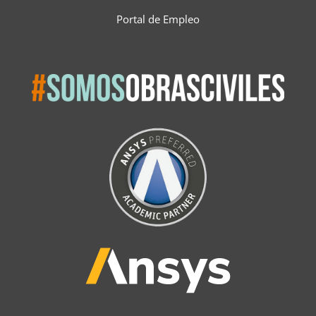
Portal de Empleo