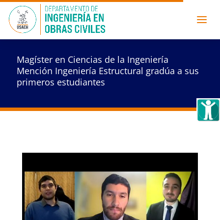
Magíster en Ciencias de la Ingeniería
Mención Ingeniería Estructural gradúa a sus
primeros estudiantes