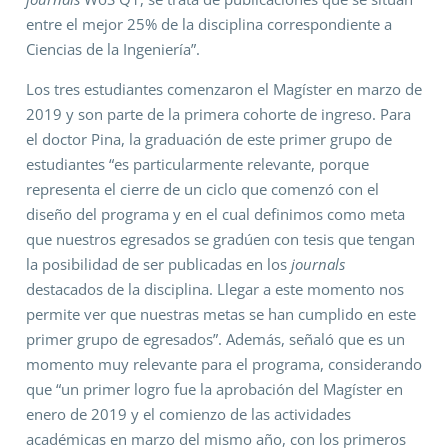
entre el mejor 25% de la disciplina correspondiente a
Ciencias de la Ingeniería”.
Los tres estudiantes comenzaron el Magíster en marzo de
2019 y son parte de la primera cohorte de ingreso. Para
el doctor Pina, la graduación de este primer grupo de
estudiantes “es particularmente relevante, porque
representa el cierre de un ciclo que comenzó con el
diseño del programa y en el cual definimos como meta
que nuestros egresados se gradúen con tesis que tengan
la posibilidad de ser publicadas en los
journals
destacados de la disciplina. Llegar a este momento nos
permite ver que nuestras metas se han cumplido en este
primer grupo de egresados”. Además, señaló que es un
momento muy relevante para el programa, considerando
que “un primer logro fue la aprobación del Magíster en
enero de 2019 y el comienzo de las actividades
académicas en marzo del mismo año, con los primeros