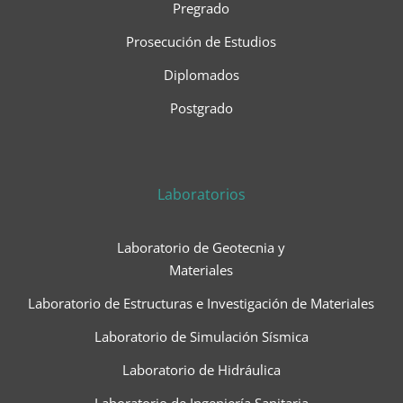
Pregrado
Prosecución de Estudios
Diplomados
Postgrado
Laboratorios
Laboratorio de Geotecnia y
Materiales
Laboratorio de Estructuras e Investigación de Materiales
Laboratorio de Simulación Sísmica
Laboratorio de Hidráulica