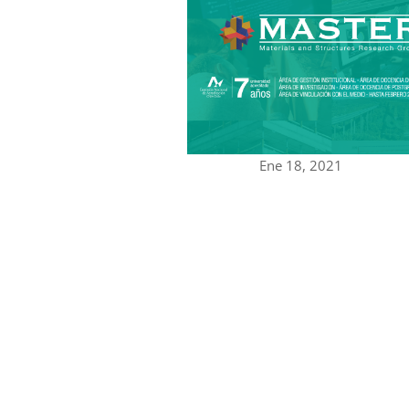
Ene 18, 2021