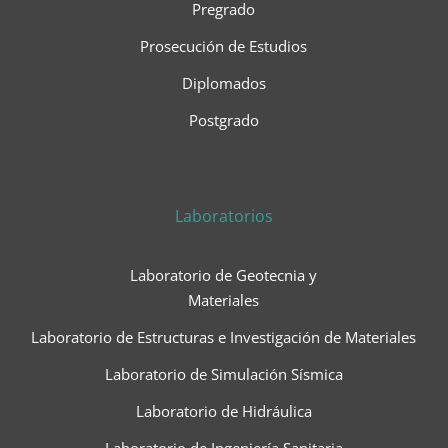
Pregrado
Prosecución de Estudios
Diplomados
Postgrado
Laboratorios
Laboratorio de Geotecnia y
Materiales
Laboratorio de Estructuras e Investigación de Materiales
Laboratorio de Simulación Sísmica
Laboratorio de Hidráulica
Laboratorio de Ingeniería Sanitaria