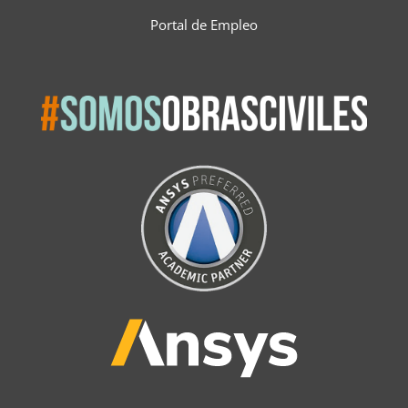
Portal de Empleo