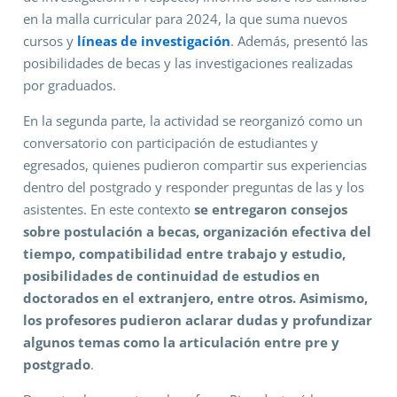
en la malla curricular para 2024, la que suma nuevos
cursos y
líneas de investigación
. Además, presentó las
posibilidades de becas y las investigaciones realizadas
por graduados.
En la segunda parte, la actividad se reorganizó como un
conversatorio con participación de estudiantes y
egresados, quienes pudieron compartir sus experiencias
dentro del postgrado y responder preguntas de las y los
asistentes. En este contexto
se entregaron consejos
sobre postulación a becas, organización efectiva del
tiempo, compatibilidad entre trabajo y estudio,
posibilidades de continuidad de estudios en
doctorados en el extranjero, entre otros. Asimismo,
los profesores pudieron aclarar dudas y profundizar
algunos temas como la articulación entre pre y
postgrado
.