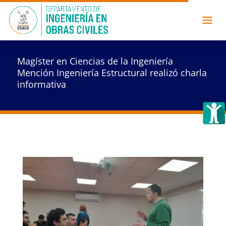
Magíster en Ciencias de la Ingeniería
Mención Ingeniería Estructural realizó charla
informativa