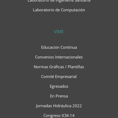
Laboratorio de Computación
VIME
Educación Continua
Convenios Internacionales
Normas Gráficas / Plantillas
Comité Empresarial
Egresados
En Prensa
Jornadas Hidráulica 2022
Congreso ICM-14