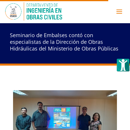
Seminario de Embalses contó con
especialistas de la Dirección de Obras
Hidráulicas del Ministerio de Obras Públicas