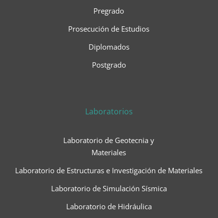
Pregrado
Prosecución de Estudios
Diplomados
Postgrado
Laboratorios
Laboratorio de Geotecnia y
Materiales
Laboratorio de Estructuras e Investigación de Materiales
Laboratorio de Simulación Sísmica
Laboratorio de Hidráulica