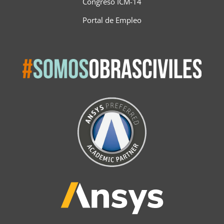
Congreso ICM-14
Portal de Empleo