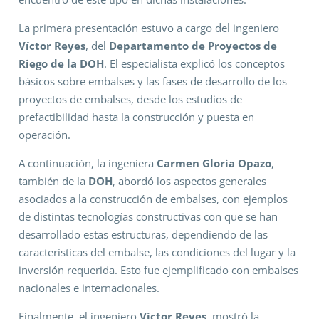
La primera presentación estuvo a cargo del ingeniero
Víctor Reyes
, del
Departamento de Proyectos de
Riego de la DOH
. El especialista explicó los conceptos
básicos sobre embalses y las fases de desarrollo de los
proyectos de embalses, desde los estudios de
prefactibilidad hasta la construcción y puesta en
operación.
A continuación, la ingeniera
Carmen Gloria Opazo
,
también de la
DOH
, abordó los aspectos generales
asociados a la construcción de embalses, con ejemplos
de distintas tecnologías constructivas con que se han
desarrollado estas estructuras, dependiendo de las
características del embalse, las condiciones del lugar y la
inversión requerida. Esto fue ejemplificado con embalses
nacionales e internacionales.
Finalmente, el ingeniero
Víctor Reyes
, mostró la