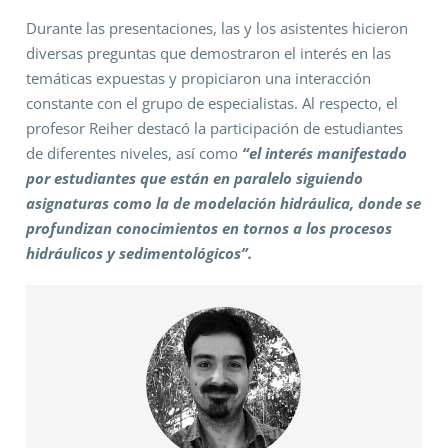
Durante las presentaciones, las y los asistentes hicieron
diversas preguntas que demostraron el interés en las
temáticas expuestas y propiciaron una interacción
constante con el grupo de especialistas. Al respecto, el
profesor Reiher destacó la participación de estudiantes
de diferentes niveles, así como
“el interés manifestado
por estudiantes que están en paralelo siguiendo
asignaturas como la de modelación hidráulica, donde se
profundizan conocimientos en tornos a los procesos
hidráulicos y sedimentológicos”.