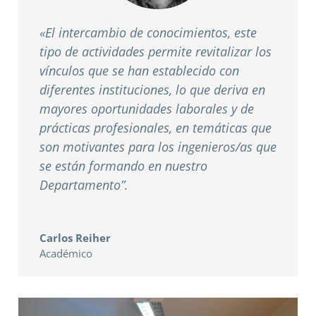
«El intercambio de conocimientos, este
tipo de actividades permite revitalizar los
vínculos que se han establecido con
diferentes instituciones, lo que deriva en
mayores oportunidades laborales y de
prácticas profesionales, en temáticas que
son motivantes para los ingenieros/as que
se están formando en nuestro
Departamento”.
Carlos Reiher
Académico