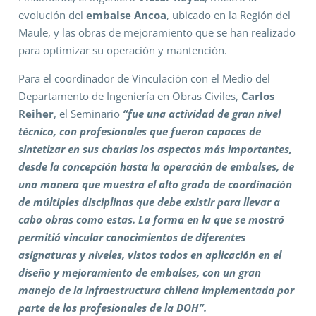
evolución del
embalse Ancoa
, ubicado en la Región del
Maule, y las obras de mejoramiento que se han realizado
para optimizar su operación y mantención.
Para el coordinador de Vinculación con el Medio del
Departamento de Ingeniería en Obras Civiles,
Carlos
Reiher
, el Seminario
“fue una actividad de gran nivel
técnico, con profesionales que fueron capaces de
sintetizar en sus charlas los aspectos más importantes,
desde la concepción hasta la operación de embalses, de
una manera que muestra el alto grado de coordinación
de múltiples disciplinas que debe existir para llevar a
cabo obras como estas. La forma en la que se mostró
permitió vincular conocimientos de diferentes
asignaturas y niveles, vistos todos en aplicación en el
diseño y mejoramiento de embalses, con un gran
manejo de la infraestructura chilena implementada por
parte de los profesionales de la DOH”.