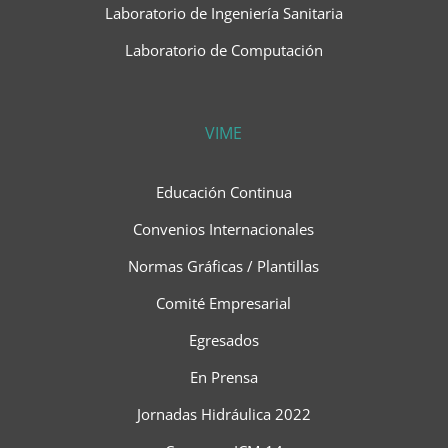
Laboratorio de Ingeniería Sanitaria
Laboratorio de Computación
VIME
Educación Continua
Convenios Internacionales
Normas Gráficas / Plantillas
Comité Empresarial
Egresados
En Prensa
Jornadas Hidráulica 2022