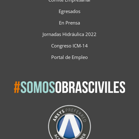
Egresados
En Prensa
Jornadas Hidráulica 2022
Congreso ICM-14
Portal de Empleo