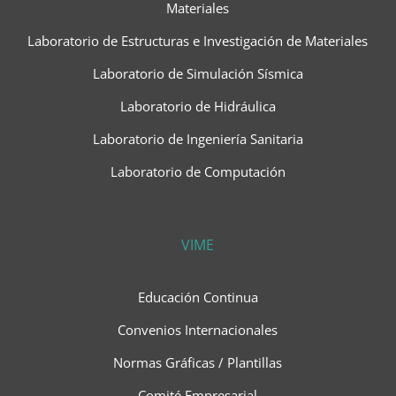
Materiales
Laboratorio de Estructuras e Investigación de Materiales
Laboratorio de Simulación Sísmica
Laboratorio de Hidráulica
Laboratorio de Ingeniería Sanitaria
Laboratorio de Computación
VIME
Educación Continua
Convenios Internacionales
Normas Gráficas / Plantillas
Comité Empresarial