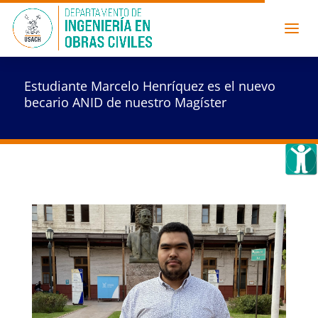
Estudiante Marcelo Henríquez es el nuevo
becario ANID de nuestro Magíster