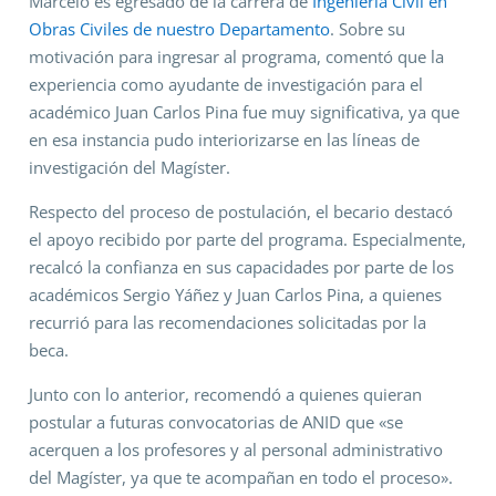
Marcelo es egresado de la carrera de
Ingeniería Civil en
Obras Civiles de nuestro Departamento
. Sobre su
motivación para ingresar al programa, comentó que la
experiencia como ayudante de investigación para el
académico Juan Carlos Pina fue muy significativa, ya que
en esa instancia pudo interiorizarse en las líneas de
investigación del Magíster.
Respecto del proceso de postulación, el becario destacó
el apoyo recibido por parte del programa. Especialmente,
recalcó la confianza en sus capacidades por parte de los
académicos Sergio Yáñez y Juan Carlos Pina, a quienes
recurrió para las recomendaciones solicitadas por la
beca.
Junto con lo anterior, recomendó a quienes quieran
postular a futuras convocatorias de ANID que «se
acerquen a los profesores y al personal administrativo
del Magíster, ya que te acompañan en todo el proceso».