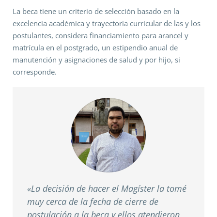
La beca tiene un criterio de selección basado en la
excelencia académica y trayectoria curricular de las y los
postulantes, considera financiamiento para arancel y
matrícula en el postgrado, un estipendio anual de
manutención y asignaciones de salud y por hijo, si
corresponde.
«La decisión de hacer el Magíster la tomé
muy cerca de la fecha de cierre de
postulación a la beca y ellos atendieron