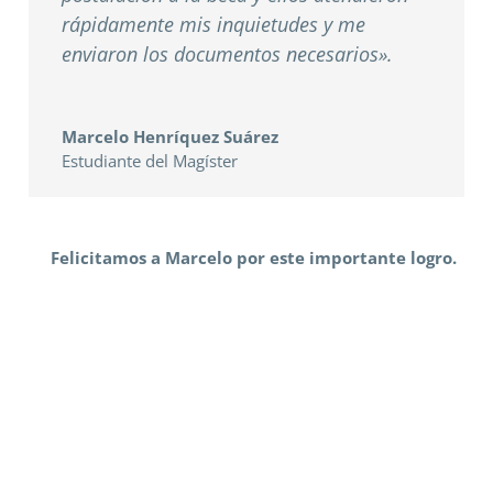
rápidamente mis inquietudes y me
enviaron los documentos necesarios».
Marcelo Henríquez Suárez
Estudiante del Magíster
Felicitamos a Marcelo por este importante logro.