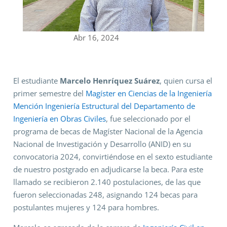
Abr 16, 2024
El estudiante
Marcelo Henríquez Suárez
, quien cursa el
primer semestre del
Magíster en Ciencias de la Ingeniería
Mención Ingeniería Estructural del Departamento de
Ingeniería en Obras Civiles
, fue seleccionado por el
programa de becas de Magíster Nacional de la Agencia
Nacional de Investigación y Desarrollo (ANID) en su
convocatoria 2024, convirtiéndose en el sexto estudiante
de nuestro postgrado en adjudicarse la beca. Para este
llamado se recibieron 2.140 postulaciones, de las que
fueron seleccionadas 248, asignando 124 becas para
postulantes mujeres y 124 para hombres.