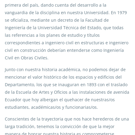
primera del país, dando cuenta del desarrollo a la
vanguardia de la disciplina en nuestra Universidad. En 1979
se oficializa, mediante un decreto de la Facultad de
Ingeniería de la Universidad Técnica del Estado, que todas
las referencias a los planes de estudio y títulos
correspondientes a ingeniero civil en estructuras e ingeniero
civil en construcción deberían entenderse como Ingeniería
Civil en Obras Civiles.
Junto con nuestra historia académica, no podemos dejar de
mencionar el valor histórico de los espacios y edificios del
Departamento, los que se inauguran en 1893 con el traslado
de la Escuela de Artes y Oficios a las instalaciones de avenida
Ecuador que hoy albergan el quehacer de nuestras/os
estudiantes, académicas/os y funcionarias/os.
Conscientes de la trayectoria que nos hace herederos de una
larga tradición, tenemos la convicción de que la mejor
manera de honrar nuestra historia es comprometerse