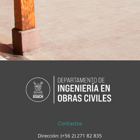
Contactos
Dirección: (+56 2) 271 82 835