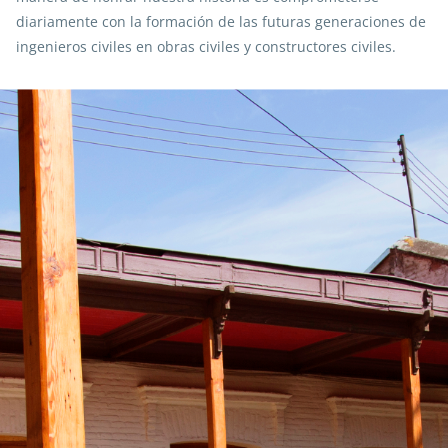
diariamente con la formación de las futuras generaciones de
ingenieros civiles en obras civiles y constructores civiles.