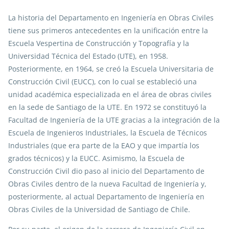
La historia del Departamento en Ingeniería en Obras Civiles
tiene sus primeros antecedentes en la unificación entre la
Escuela Vespertina de Construcción y Topografía y la
Universidad Técnica del Estado (UTE), en 1958.
Posteriormente, en 1964, se creó la Escuela Universitaria de
Construcción Civil (EUCC), con lo cual se estableció una
unidad académica especializada en el área de obras civiles
en la sede de Santiago de la UTE. En 1972 se constituyó la
Facultad de Ingeniería de la UTE gracias a la integración de la
Escuela de Ingenieros Industriales, la Escuela de Técnicos
Industriales (que era parte de la EAO y que impartía los
grados técnicos) y la EUCC. Asimismo, la Escuela de
Construcción Civil dio paso al inicio del Departamento de
Obras Civiles dentro de la nueva Facultad de Ingeniería y,
posteriormente, al actual Departamento de Ingeniería en
Obras Civiles de la Universidad de Santiago de Chile.