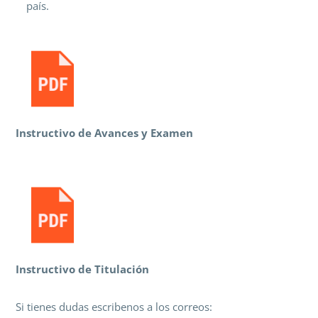
país.
Instructivo de Avances y Examen
Instructivo de Titulación
Si tienes dudas escribenos a los correos: