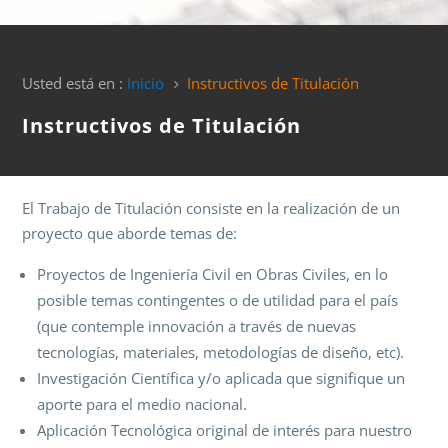
Usted está en :
Inicio
Instructivos de Titulación
5
Instructivos de Titulación
El Trabajo de Titulación consiste en la realización de un
proyecto que aborde temas de:
Proyectos de Ingeniería Civil en Obras Civiles, en lo
posible temas contingentes o de utilidad para el país
(que contemple innovación a través de nuevas
tecnologías, materiales, metodologías de diseño, etc).
Investigación Científica y/o aplicada que signifique un
aporte para el medio nacional.
Aplicación Tecnológica original de interés para nuestro