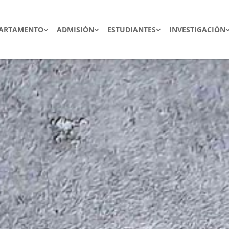
ARTAMENTO
ADMISIÓN
ESTUDIANTES
INVESTIGACIÓN