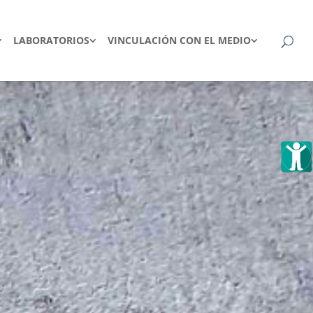
LABORATORIOS
VINCULACIÓN CON EL MEDIO