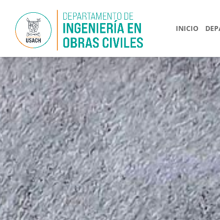
INICIO
DEP