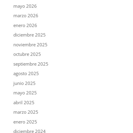
mayo 2026
marzo 2026
enero 2026
diciembre 2025
noviembre 2025
octubre 2025
septiembre 2025
agosto 2025
junio 2025
mayo 2025
abril 2025
marzo 2025
enero 2025
diciembre 2024