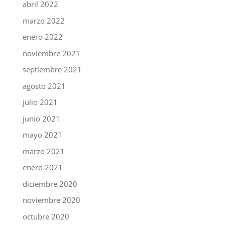
abril 2022
marzo 2022
enero 2022
noviembre 2021
septiembre 2021
agosto 2021
julio 2021
junio 2021
mayo 2021
marzo 2021
enero 2021
diciembre 2020
noviembre 2020
octubre 2020