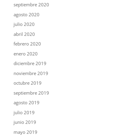
septiembre 2020
agosto 2020
julio 2020
abril 2020
febrero 2020
enero 2020
diciembre 2019
noviembre 2019
octubre 2019
septiembre 2019
agosto 2019
julio 2019
junio 2019
mayo 2019