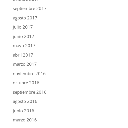
septiembre 2017
agosto 2017
julio 2017
junio 2017
mayo 2017
abril 2017
marzo 2017
noviembre 2016
octubre 2016
septiembre 2016
agosto 2016
junio 2016
marzo 2016