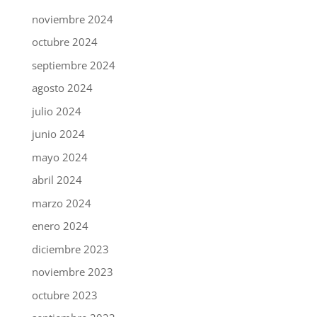
noviembre 2024
octubre 2024
septiembre 2024
agosto 2024
julio 2024
junio 2024
mayo 2024
abril 2024
marzo 2024
enero 2024
diciembre 2023
noviembre 2023
octubre 2023