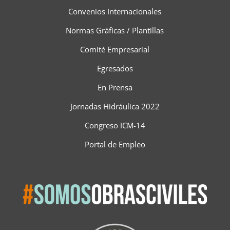
Convenios Internacionales
Normas Gráficas / Plantillas
Comité Empresarial
Egresados
En Prensa
Jornadas Hidráulica 2022
Congreso ICM-14
Portal de Empleo