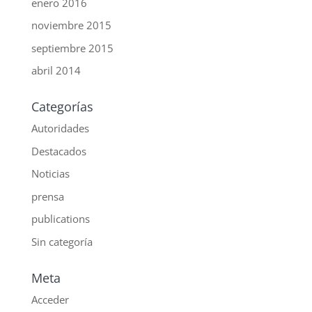
enero 2016
noviembre 2015
septiembre 2015
abril 2014
Categorías
Autoridades
Destacados
Noticias
prensa
publications
Sin categoría
Meta
Acceder