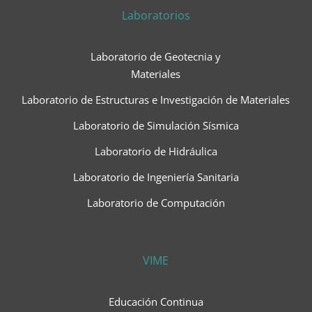
Laboratorios
Laboratorio de Geotecnia y
Materiales
Laboratorio de Estructuras e Investigación de Materiales
Laboratorio de Simulación Sísmica
Laboratorio de Hidráulica
Laboratorio de Ingeniería Sanitaria
Laboratorio de Computación
VIME
Educación Continua