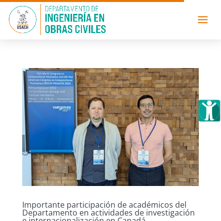
Importante participación de académicos del
Departamento en actividades de investigación
e internacionalización en Canadá