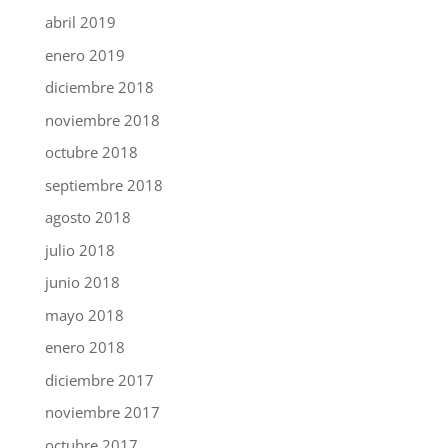
abril 2019
enero 2019
diciembre 2018
noviembre 2018
octubre 2018
septiembre 2018
agosto 2018
julio 2018
junio 2018
mayo 2018
enero 2018
diciembre 2017
noviembre 2017
octubre 2017