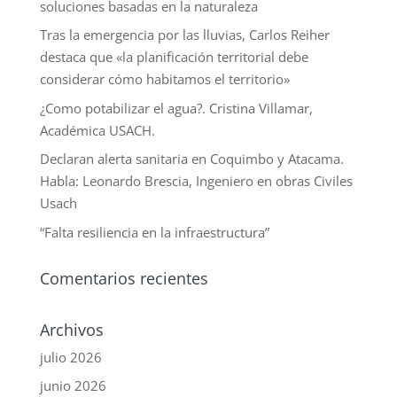
soluciones basadas en la naturaleza
Tras la emergencia por las lluvias, Carlos Reiher
destaca que «la planificación territorial debe
considerar cómo habitamos el territorio»
¿Como potabilizar el agua?. Cristina Villamar,
Académica USACH.
Declaran alerta sanitaria en Coquimbo y Atacama.
Habla: Leonardo Brescia, Ingeniero en obras Civiles
Usach
“Falta resiliencia en la infraestructura”
Comentarios recientes
Archivos
julio 2026
junio 2026