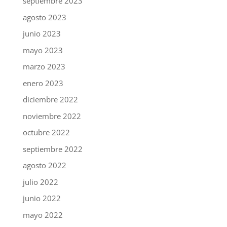
septiembre 2023
agosto 2023
junio 2023
mayo 2023
marzo 2023
enero 2023
diciembre 2022
noviembre 2022
octubre 2022
septiembre 2022
agosto 2022
julio 2022
junio 2022
mayo 2022