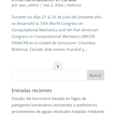
por
oocc_admin
|
Sep 2, 2024
|
Noticias
Durante los días 21 al 26 de julio del presente año,
se desarrolló la 16th World Congress on
Computational Mechanics and 4th Pan American
Congress on Computational Mechanics (WCCM-
PANACM) en la ciudad de Vancouver, Columbia
Británica, Canadá. Este evento mundial y...
1
Entradas recientes
Estudio del biocontrol basado en fagos de
patógenos bacterianos resistentes a antibióticos
provenientes de aguas residuales tratadas mediante