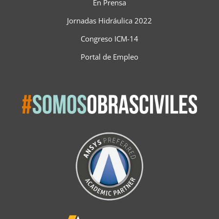
En Prensa
Jornadas Hidráulica 2022
Congreso ICM-14
Portal de Empleo