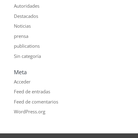
Autoridades
Destacados
Noticias
prensa
publications
Sin categoría
Meta
Acceder
Feed de entradas
Feed de comentarios
WordPress.org