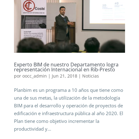
Experto BIM de nuestro Departamento logra
representación Internacional en Rib-Presto
por
oocc_admin
|
Jun 21, 2018
|
Noticias
Planbim es un programa a 10 años que tiene como
una de sus metas, la utilización de la metodología
BIM para el desarrollo y operación de proyectos de
edificación e infraestructura pública al año 2020. El
Plan tiene como objetivo incrementar la
productividad y...