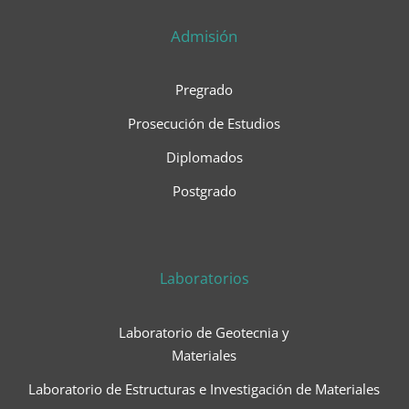
Admisión
Pregrado
Prosecución de Estudios
Diplomados
Postgrado
Laboratorios
Laboratorio de Geotecnia y
Materiales
Laboratorio de Estructuras e Investigación de Materiales