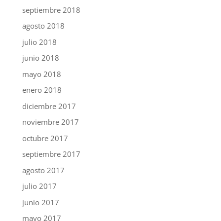
septiembre 2018
agosto 2018
julio 2018
junio 2018
mayo 2018
enero 2018
diciembre 2017
noviembre 2017
octubre 2017
septiembre 2017
agosto 2017
julio 2017
junio 2017
mayo 2017