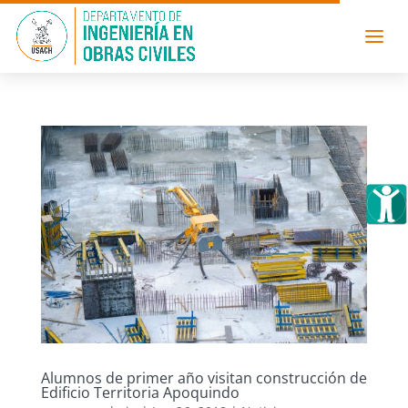
Alumnos de primer año visitan construcción de
Edificio Territoria Apoquindo