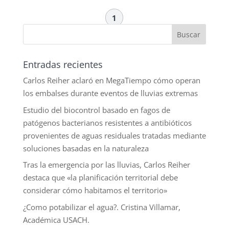
1
Entradas recientes
Carlos Reiher aclaró en MegaTiempo cómo operan
los embalses durante eventos de lluvias extremas
Estudio del biocontrol basado en fagos de
patógenos bacterianos resistentes a antibióticos
provenientes de aguas residuales tratadas mediante
soluciones basadas en la naturaleza
Tras la emergencia por las lluvias, Carlos Reiher
destaca que «la planificación territorial debe
considerar cómo habitamos el territorio»
¿Como potabilizar el agua?. Cristina Villamar,
Académica USACH.