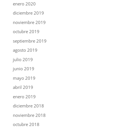
enero 2020
diciembre 2019
noviembre 2019
octubre 2019
septiembre 2019
agosto 2019
julio 2019
junio 2019
mayo 2019
abril 2019
enero 2019
diciembre 2018
noviembre 2018
octubre 2018