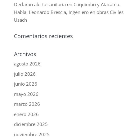
Declaran alerta sanitaria en Coquimbo y Atacama.
Habla: Leonardo Brescia, Ingeniero en obras Civiles
Usach
Comentarios recientes
Archivos
agosto 2026
julio 2026
junio 2026
mayo 2026
marzo 2026
enero 2026
diciembre 2025
noviembre 2025