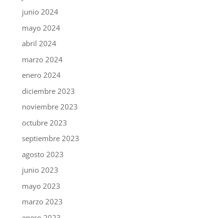
junio 2024
mayo 2024
abril 2024
marzo 2024
enero 2024
diciembre 2023
noviembre 2023
octubre 2023
septiembre 2023
agosto 2023
junio 2023
mayo 2023
marzo 2023
enero 2023