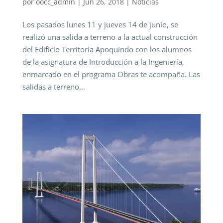
por
oocc_admin
|
Jun 26, 2018
|
Noticias
Los pasados lunes 11 y jueves 14 de junio, se
realizó una salida a terreno a la actual construcción
del Edificio Territoria Apoquindo con los alumnos
de la asignatura de Introducción a la Ingeniería,
enmarcado en el programa Obras te acompaña. Las
salidas a terreno...