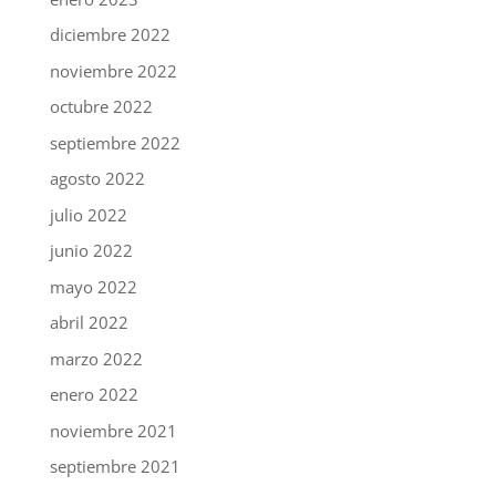
diciembre 2022
noviembre 2022
octubre 2022
septiembre 2022
agosto 2022
julio 2022
junio 2022
mayo 2022
abril 2022
marzo 2022
enero 2022
noviembre 2021
septiembre 2021