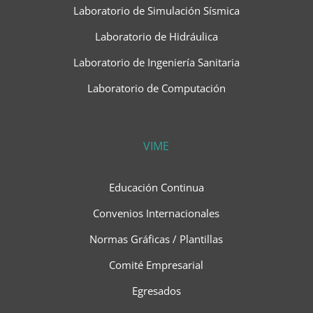
Laboratorio de Simulación Sísmica
Laboratorio de Hidráulica
Laboratorio de Ingeniería Sanitaria
Laboratorio de Computación
VIME
Educación Continua
Convenios Internacionales
Normas Gráficas / Plantillas
Comité Empresarial
Egresados