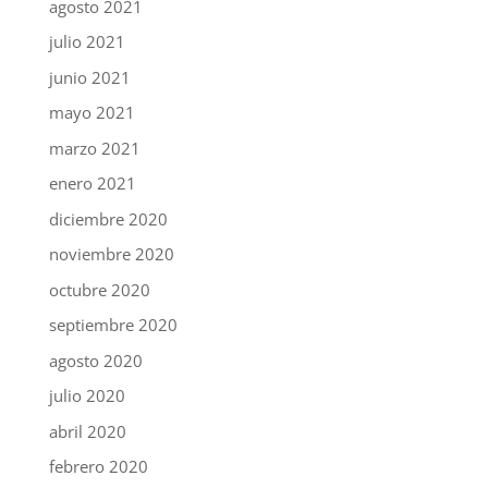
agosto 2021
julio 2021
junio 2021
mayo 2021
marzo 2021
enero 2021
diciembre 2020
noviembre 2020
octubre 2020
septiembre 2020
agosto 2020
julio 2020
abril 2020
febrero 2020