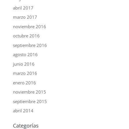
abril 2017
marzo 2017
noviembre 2016
octubre 2016
septiembre 2016
agosto 2016
junio 2016
marzo 2016
enero 2016
noviembre 2015
septiembre 2015
abril 2014
Categorías