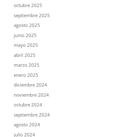
octubre 2025
septiembre 2025
agosto 2025
junio 2025
mayo 2025
abril 2025
marzo 2025
enero 2025
diciembre 2024
noviembre 2024
octubre 2024
septiembre 2024
agosto 2024
julio 2024