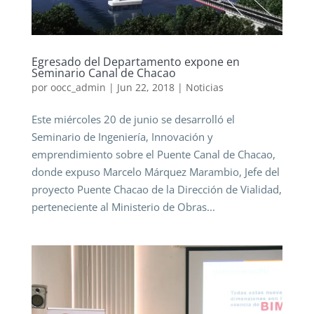
Egresado del Departamento expone en
Seminario Canal de Chacao
por
oocc_admin
|
Jun 22, 2018
|
Noticias
Este miércoles 20 de junio se desarrolló el
Seminario de Ingeniería, Innovación y
emprendimiento sobre el Puente Canal de Chacao,
donde expuso Marcelo Márquez Marambio, Jefe del
proyecto Puente Chacao de la Dirección de Vialidad,
perteneciente al Ministerio de Obras...