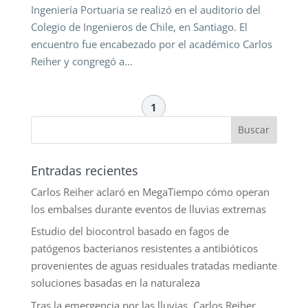
Ingeniería Portuaria se realizó en el auditorio del
Colegio de Ingenieros de Chile, en Santiago. El
encuentro fue encabezado por el académico Carlos
Reiher y congregó a...
1
Entradas recientes
Carlos Reiher aclaró en MegaTiempo cómo operan
los embalses durante eventos de lluvias extremas
Estudio del biocontrol basado en fagos de
patógenos bacterianos resistentes a antibióticos
provenientes de aguas residuales tratadas mediante
soluciones basadas en la naturaleza
Tras la emergencia por las lluvias, Carlos Reiher