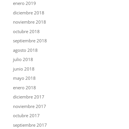
enero 2019
diciembre 2018
noviembre 2018
octubre 2018
septiembre 2018
agosto 2018
julio 2018
junio 2018
mayo 2018
enero 2018
diciembre 2017
noviembre 2017
octubre 2017
septiembre 2017