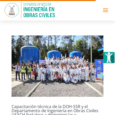
Capacitación técnica de la DOH-SSR y el
Departamento de Ingeniería en Obras Civiles
USACH fortalece a dirigentes/as y