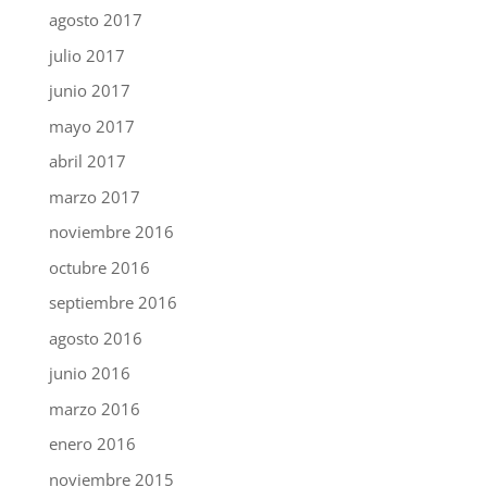
agosto 2017
julio 2017
junio 2017
mayo 2017
abril 2017
marzo 2017
noviembre 2016
octubre 2016
septiembre 2016
agosto 2016
junio 2016
marzo 2016
enero 2016
noviembre 2015