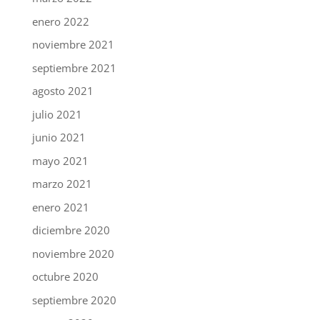
enero 2022
noviembre 2021
septiembre 2021
agosto 2021
julio 2021
junio 2021
mayo 2021
marzo 2021
enero 2021
diciembre 2020
noviembre 2020
octubre 2020
septiembre 2020