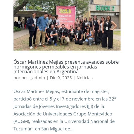
Óscar Martínez Mejías presenta avances sobre
hormigones permeables en jornadas
internacionales en Argentina
por
oocc_admin
|
Dic 9, 2025
|
Noticias
Óscar Martínez Mejías, estudiante de magíster,
participó entre el 5 y el 7 de noviembre en las 32ª
Jornadas de Jóvenes Investigadores (JJI) de la
Asociación de Universidades Grupo Montevideo
(AUGM), realizadas en la Universidad Nacional de
Tucumán, en San Miguel de...