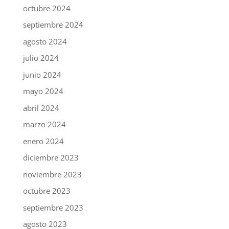
octubre 2024
septiembre 2024
agosto 2024
julio 2024
junio 2024
mayo 2024
abril 2024
marzo 2024
enero 2024
diciembre 2023
noviembre 2023
octubre 2023
septiembre 2023
agosto 2023