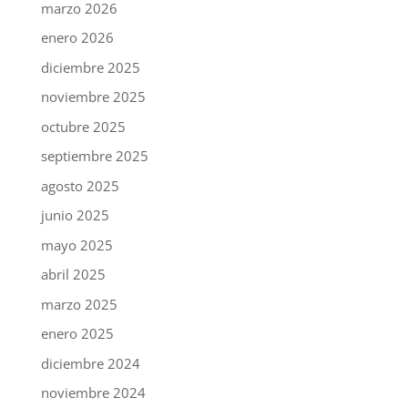
marzo 2026
enero 2026
diciembre 2025
noviembre 2025
octubre 2025
septiembre 2025
agosto 2025
junio 2025
mayo 2025
abril 2025
marzo 2025
enero 2025
diciembre 2024
noviembre 2024