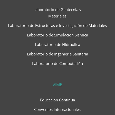
Laboratorio de Geotecnia y
Materiales
Laboratorio de Estructuras e Investigación de Materiales
Laboratorio de Simulación Sísmica
Laboratorio de Hidráulica
Laboratorio de Ingeniería Sanitaria
Laboratorio de Computación
VIME
Educación Continua
Convenios Internacionales