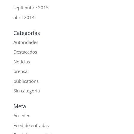
septiembre 2015
abril 2014
Categorías
Autoridades
Destacados
Noticias
prensa
publications
Sin categoría
Meta
Acceder
Feed de entradas