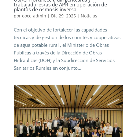
trabajadores/as de APR en operación de
plantas de ósmosis inversa
por
oocc_admin
|
Dic 29, 2025
|
Noticias
Con el objetivo de fortalecer las capacidades
técnicas y de gestión de los comités y cooperativas
de agua potable rural , el Ministerio de Obras
Públicas a través de la Dirección de Obras
Hidráulicas (DOH) y la Subdirección de Servicios
Sanitarios Rurales en conjunto...