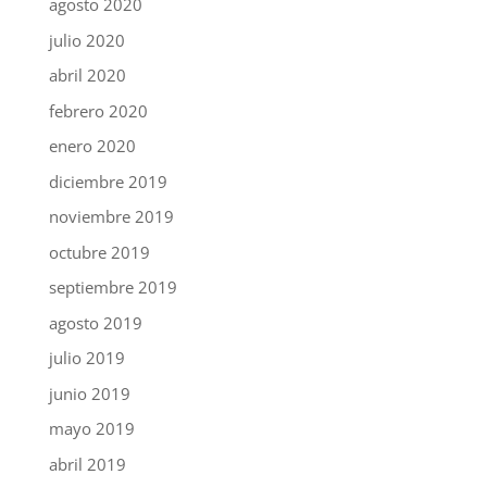
agosto 2020
julio 2020
abril 2020
febrero 2020
enero 2020
diciembre 2019
noviembre 2019
octubre 2019
septiembre 2019
agosto 2019
julio 2019
junio 2019
mayo 2019
abril 2019