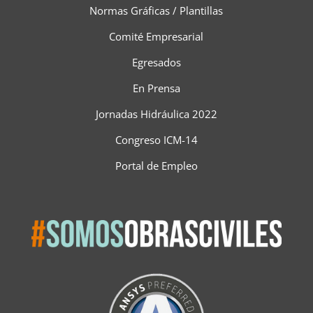
Normas Gráficas / Plantillas
Comité Empresarial
Egresados
En Prensa
Jornadas Hidráulica 2022
Congreso ICM-14
Portal de Empleo