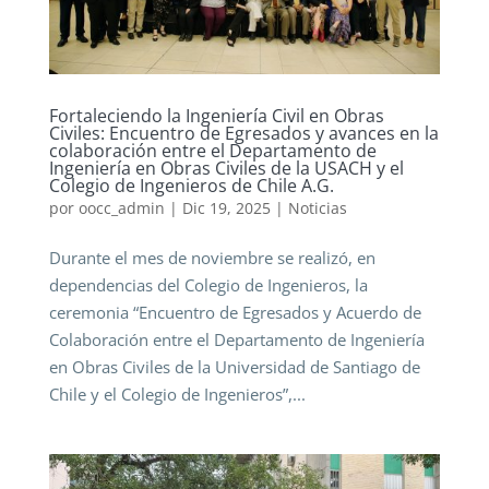
Fortaleciendo la Ingeniería Civil en Obras
Civiles: Encuentro de Egresados y avances en la
colaboración entre el Departamento de
Ingeniería en Obras Civiles de la USACH y el
Colegio de Ingenieros de Chile A.G.
por
oocc_admin
|
Dic 19, 2025
|
Noticias
Durante el mes de noviembre se realizó, en
dependencias del Colegio de Ingenieros, la
ceremonia “Encuentro de Egresados y Acuerdo de
Colaboración entre el Departamento de Ingeniería
en Obras Civiles de la Universidad de Santiago de
Chile y el Colegio de Ingenieros”,...