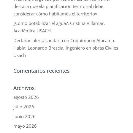
destaca que «la planificación territorial debe
considerar cómo habitamos el territorio»
¿Como potabilizar el agua?. Cristina Villamar,
Académica USACH.
Declaran alerta sanitaria en Coquimbo y Atacama.
Habla: Leonardo Brescia, Ingeniero en obras Civiles
Usach
Comentarios recientes
Archivos
agosto 2026
julio 2026
junio 2026
mayo 2026