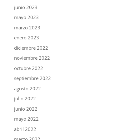
junio 2023
mayo 2023
marzo 2023
enero 2023
diciembre 2022
noviembre 2022
octubre 2022
septiembre 2022
agosto 2022
julio 2022
junio 2022
mayo 2022
abril 2022
marzo 2022