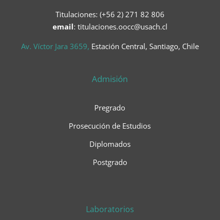
Titulaciones: (+56 2) 271 82 806
email
: titulaciones.oocc@usach.cl
Av. Víctor Jara 3659,
Estación Central, Santiago, Chile
Admisión
Pregrado
Prosecución de Estudios
Diplomados
Postgrado
Laboratorios