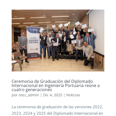
Ceremonia de Graduación del Diplomado
Internacional en Ingeniería Portuaria reúne a
cuatro generaciones
por
oocc_admin
|
Dic 4, 2025
|
Noticias
La ceremonia de graduación de las versiones 2022,
2023, 2024 y 2025 del Diplomado Internacional en