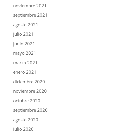
noviembre 2021
septiembre 2021
agosto 2021
julio 2021
junio 2021
mayo 2021
marzo 2021
enero 2021
diciembre 2020
noviembre 2020
octubre 2020
septiembre 2020
agosto 2020
julio 2020