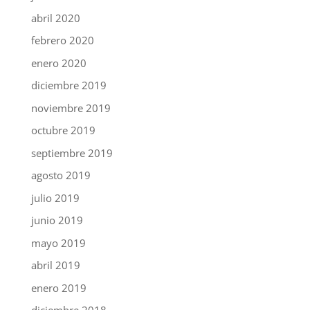
abril 2020
febrero 2020
enero 2020
diciembre 2019
noviembre 2019
octubre 2019
septiembre 2019
agosto 2019
julio 2019
junio 2019
mayo 2019
abril 2019
enero 2019