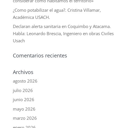
considerar cómo habitamos el territorio»
¿Como potabilizar el agua?. Cristina Villamar,
Académica USACH.
Declaran alerta sanitaria en Coquimbo y Atacama.
Habla: Leonardo Brescia, Ingeniero en obras Civiles
Usach
Comentarios recientes
Archivos
agosto 2026
julio 2026
junio 2026
mayo 2026
marzo 2026
enero 2026