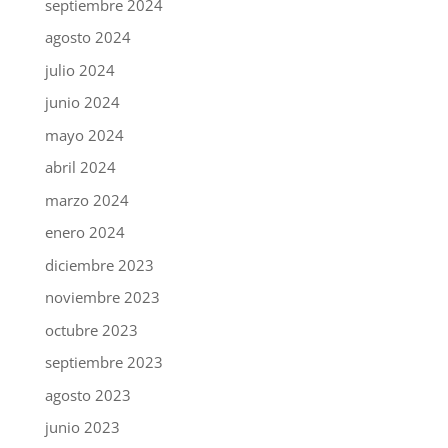
septiembre 2024
agosto 2024
julio 2024
junio 2024
mayo 2024
abril 2024
marzo 2024
enero 2024
diciembre 2023
noviembre 2023
octubre 2023
septiembre 2023
agosto 2023
junio 2023