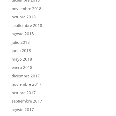
diciembre 2018
noviembre 2018
octubre 2018
septiembre 2018
agosto 2018
julio 2018
junio 2018
mayo 2018
enero 2018
diciembre 2017
noviembre 2017
octubre 2017
septiembre 2017
agosto 2017