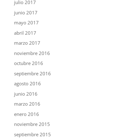
julio 2017
junio 2017
mayo 2017
abril 2017
marzo 2017
noviembre 2016
octubre 2016
septiembre 2016
agosto 2016
junio 2016
marzo 2016
enero 2016
noviembre 2015
septiembre 2015