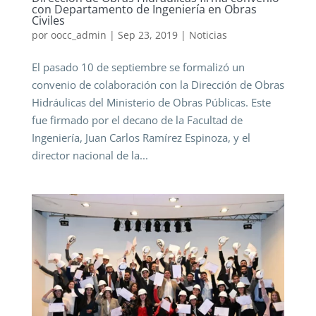
con Departamento de Ingeniería en Obras
Civiles
por
oocc_admin
|
Sep 23, 2019
|
Noticias
El pasado 10 de septiembre se formalizó un
convenio de colaboración con la Dirección de Obras
Hidráulicas del Ministerio de Obras Públicas. Este
fue firmado por el decano de la Facultad de
Ingeniería, Juan Carlos Ramírez Espinoza, y el
director nacional de la...