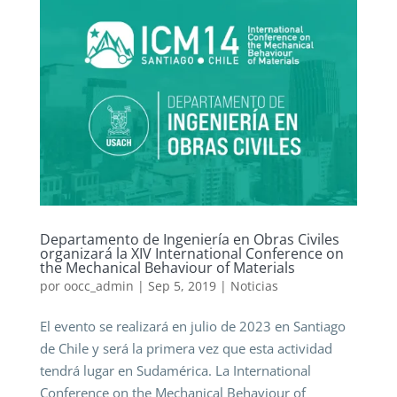
Departamento de Ingeniería en Obras Civiles
organizará la XIV International Conference on
the Mechanical Behaviour of Materials
por
oocc_admin
|
Sep 5, 2019
|
Noticias
El evento se realizará en julio de 2023 en Santiago
de Chile y será la primera vez que esta actividad
tendrá lugar en Sudamérica. La International
Conference on the Mechanical Behaviour of