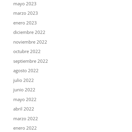
mayo 2023
marzo 2023
enero 2023
diciembre 2022
noviembre 2022
octubre 2022
septiembre 2022
agosto 2022
julio 2022
junio 2022
mayo 2022
abril 2022
marzo 2022
enero 2022