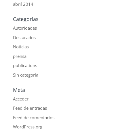
abril 2014
Categorías
Autoridades
Destacados
Noticias
prensa
publications
Sin categoría
Meta
Acceder
Feed de entradas
Feed de comentarios
WordPress.org