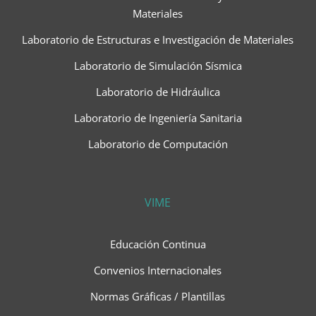
Materiales
Laboratorio de Estructuras e Investigación de Materiales
Laboratorio de Simulación Sísmica
Laboratorio de Hidráulica
Laboratorio de Ingeniería Sanitaria
Laboratorio de Computación
VIME
Educación Continua
Convenios Internacionales
Normas Gráficas / Plantillas