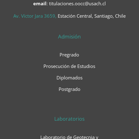
email
: titulaciones.oocc@usach.cl
Av. Víctor Jara 3659,
Estación Central, Santiago, Chile
Admisión
Pregrado
Prosecución de Estudios
Diplomados
Postgrado
Laboratorios
Laboratorio de Geotecnia y