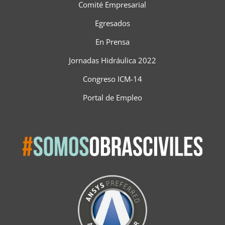
Comité Empresarial
Egresados
En Prensa
Jornadas Hidráulica 2022
Congreso ICM-14
Portal de Empleo