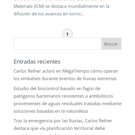
Materials (ICM) se destaca mundialmente en la
difusión de los avances en torno...
1
Entradas recientes
Carlos Reiher aclaró en MegaTiempo cómo operan
los embalses durante eventos de lluvias extremas
Estudio del biocontrol basado en fagos de
patógenos bacterianos resistentes a antibióticos
provenientes de aguas residuales tratadas mediante
soluciones basadas en la naturaleza
Tras la emergencia por las lluvias, Carlos Reiher
destaca que «la planificación territorial debe