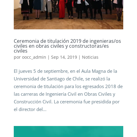
Ceremonia de titulación 2019 de ingenieras/os
civiles en obras civiles y constructoras/es
civiles
por
oocc_admin
|
Sep 14, 2019
|
Noticias
El jueves 5 de septiembre, en el Aula Magna de la
Universidad de Santiago de Chile, se realizó la
ceremonia de titulación para los egresados 2018 de
las carreras de Ingeniería Civil en Obras Civiles y
Construcción Civil. La ceremonia fue presidida por
el director del...