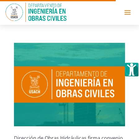
Dirección de Obras Hidráulicas firma convenio