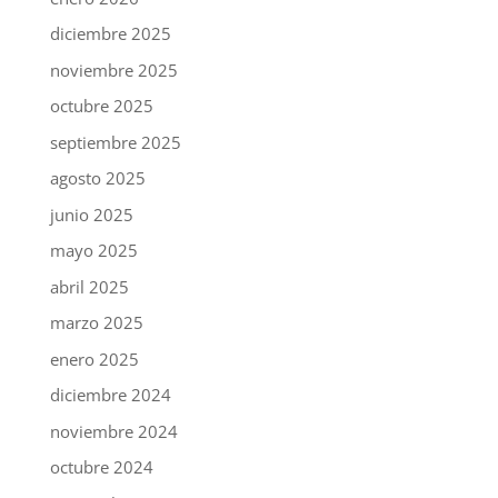
diciembre 2025
noviembre 2025
octubre 2025
septiembre 2025
agosto 2025
junio 2025
mayo 2025
abril 2025
marzo 2025
enero 2025
diciembre 2024
noviembre 2024
octubre 2024