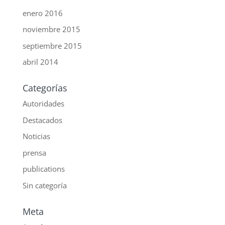
enero 2016
noviembre 2015
septiembre 2015
abril 2014
Categorías
Autoridades
Destacados
Noticias
prensa
publications
Sin categoría
Meta