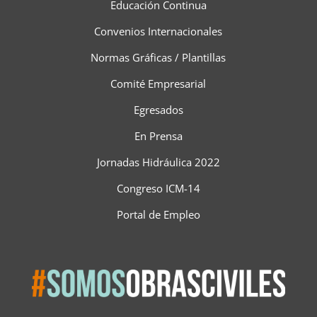
Educación Continua
Convenios Internacionales
Normas Gráficas / Plantillas
Comité Empresarial
Egresados
En Prensa
Jornadas Hidráulica 2022
Congreso ICM-14
Portal de Empleo