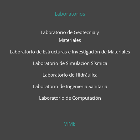
Laboratorios
Laboratorio de Geotecnia y
Materiales
Laboratorio de Estructuras e Investigación de Materiales
Laboratorio de Simulación Sísmica
Laboratorio de Hidráulica
Laboratorio de Ingeniería Sanitaria
Laboratorio de Computación
VIME