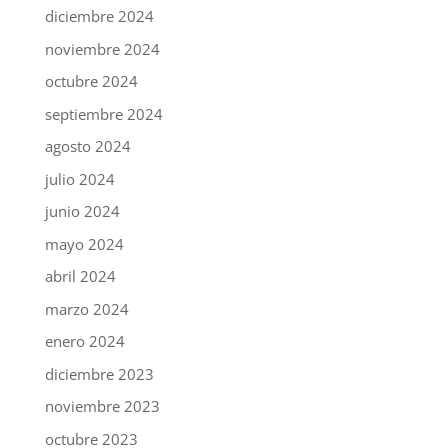
diciembre 2024
noviembre 2024
octubre 2024
septiembre 2024
agosto 2024
julio 2024
junio 2024
mayo 2024
abril 2024
marzo 2024
enero 2024
diciembre 2023
noviembre 2023
octubre 2023