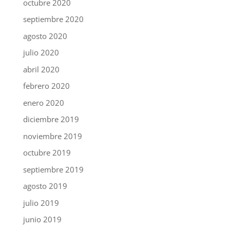
octubre 2020
septiembre 2020
agosto 2020
julio 2020
abril 2020
febrero 2020
enero 2020
diciembre 2019
noviembre 2019
octubre 2019
septiembre 2019
agosto 2019
julio 2019
junio 2019