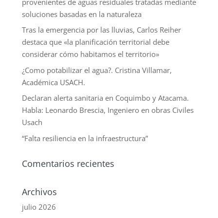
provenientes de aguas residuales tratadas mediante
soluciones basadas en la naturaleza
Tras la emergencia por las lluvias, Carlos Reiher
destaca que «la planificación territorial debe
considerar cómo habitamos el territorio»
¿Como potabilizar el agua?. Cristina Villamar,
Académica USACH.
Declaran alerta sanitaria en Coquimbo y Atacama.
Habla: Leonardo Brescia, Ingeniero en obras Civiles
Usach
“Falta resiliencia en la infraestructura”
Comentarios recientes
Archivos
julio 2026