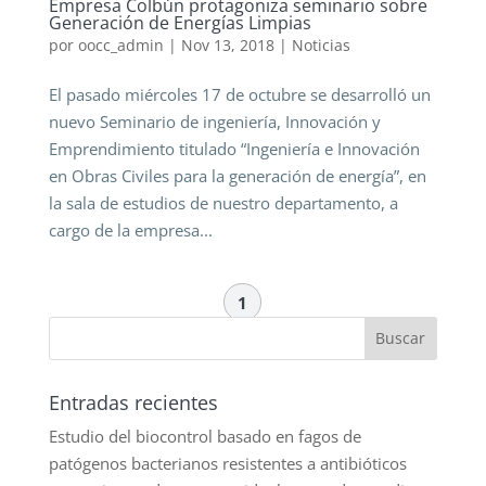
Empresa Colbún protagoniza seminario sobre
Generación de Energías Limpias
por
oocc_admin
|
Nov 13, 2018
|
Noticias
El pasado miércoles 17 de octubre se desarrolló un
nuevo Seminario de ingeniería, Innovación y
Emprendimiento titulado “Ingeniería e Innovación
en Obras Civiles para la generación de energía”, en
la sala de estudios de nuestro departamento, a
cargo de la empresa...
1
Entradas recientes
Estudio del biocontrol basado en fagos de
patógenos bacterianos resistentes a antibióticos