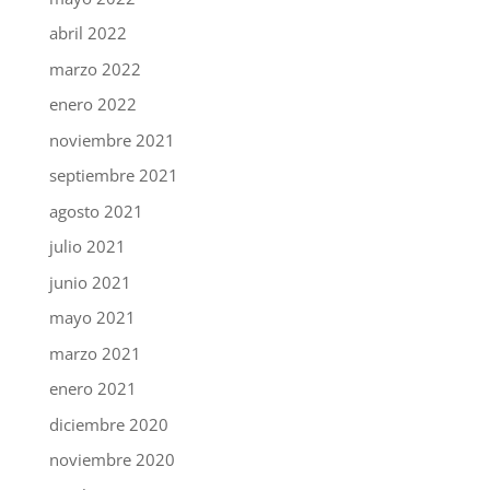
abril 2022
marzo 2022
enero 2022
noviembre 2021
septiembre 2021
agosto 2021
julio 2021
junio 2021
mayo 2021
marzo 2021
enero 2021
diciembre 2020
noviembre 2020