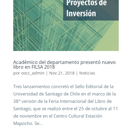
Académico del departamento presentó nuevo
libro en FILSA 2018
por
oocc_admin
|
Nov 21, 2018
|
Noticias
Tres lanzamientos concretó el Sello Editorial de la
Universidad de Santiago de Chile en el marco de la
38° versión de la Feria Internacional del Libro de
Santiago, que se realizó entre el 25 de octubre al 11
de noviembre en el Centro Cultural Estación
Mapocho. Se...