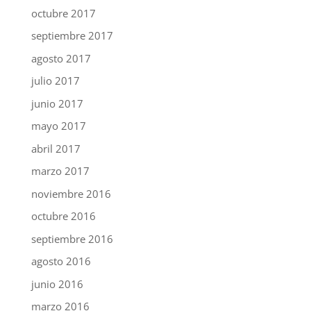
octubre 2017
septiembre 2017
agosto 2017
julio 2017
junio 2017
mayo 2017
abril 2017
marzo 2017
noviembre 2016
octubre 2016
septiembre 2016
agosto 2016
junio 2016
marzo 2016