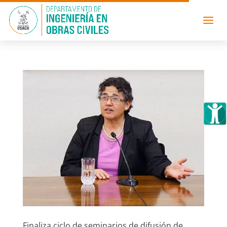
Finaliza ciclo de seminarios de difusión de