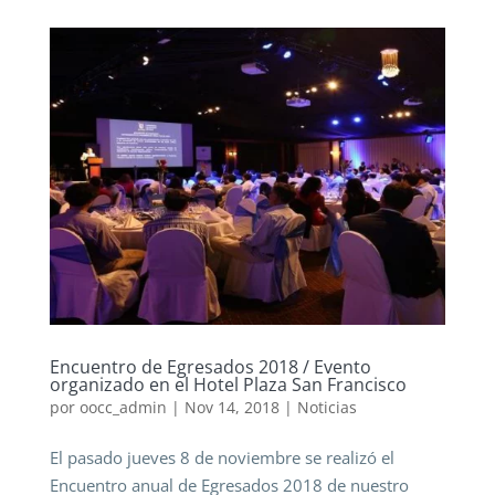
Encuentro de Egresados 2018 / Evento
organizado en el Hotel Plaza San Francisco
por
oocc_admin
|
Nov 14, 2018
|
Noticias
El pasado jueves 8 de noviembre se realizó el
Encuentro anual de Egresados 2018 de nuestro