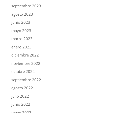
septiembre 2023
agosto 2023
junio 2023
mayo 2023
marzo 2023
enero 2023
diciembre 2022
noviembre 2022
octubre 2022
septiembre 2022
agosto 2022
julio 2022
junio 2022
mayo 2022