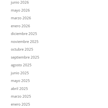
junio 2026
mayo 2026
marzo 2026
enero 2026
diciembre 2025
noviembre 2025
octubre 2025
septiembre 2025
agosto 2025
junio 2025
mayo 2025
abril 2025
marzo 2025
enero 2025