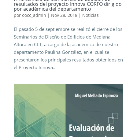
resultados del proyecto Innova CORFO dirigido
por académica del departamento
por
oocc_admin
|
Nov 28, 2018
|
Noticias
El pasado 5 de septiembre se realizó el cierre de los
Seminarios de Diseño de Edificios de Mediana
Altura en CLT, a cargo de la académica de nuestro
departamento Paulina González, en el cual se
presentaron los principales resultados obtenidos en
el Proyecto Innova...