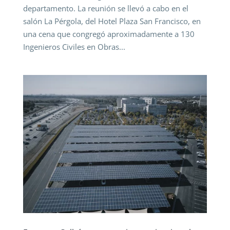
departamento. La reunión se llevó a cabo en el
salón La Pérgola, del Hotel Plaza San Francisco, en
una cena que congregó aproximadamente a 130
Ingenieros Civiles en Obras...