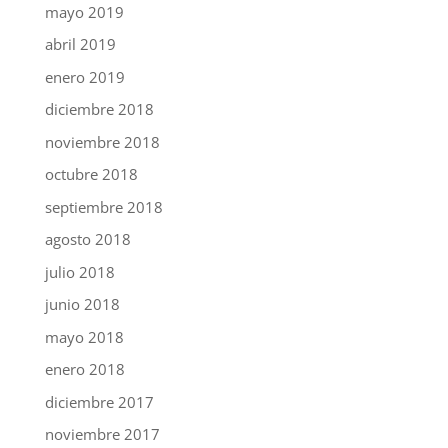
mayo 2019
abril 2019
enero 2019
diciembre 2018
noviembre 2018
octubre 2018
septiembre 2018
agosto 2018
julio 2018
junio 2018
mayo 2018
enero 2018
diciembre 2017
noviembre 2017