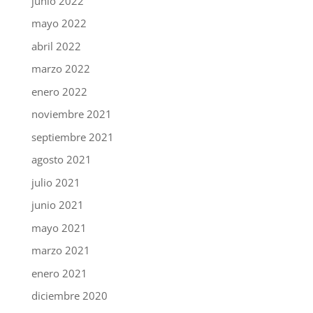
junio 2022
mayo 2022
abril 2022
marzo 2022
enero 2022
noviembre 2021
septiembre 2021
agosto 2021
julio 2021
junio 2021
mayo 2021
marzo 2021
enero 2021
diciembre 2020