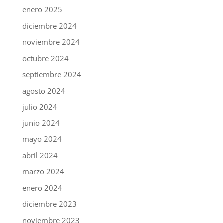
enero 2025
diciembre 2024
noviembre 2024
octubre 2024
septiembre 2024
agosto 2024
julio 2024
junio 2024
mayo 2024
abril 2024
marzo 2024
enero 2024
diciembre 2023
noviembre 2023