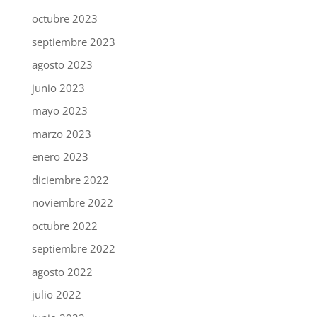
octubre 2023
septiembre 2023
agosto 2023
junio 2023
mayo 2023
marzo 2023
enero 2023
diciembre 2022
noviembre 2022
octubre 2022
septiembre 2022
agosto 2022
julio 2022