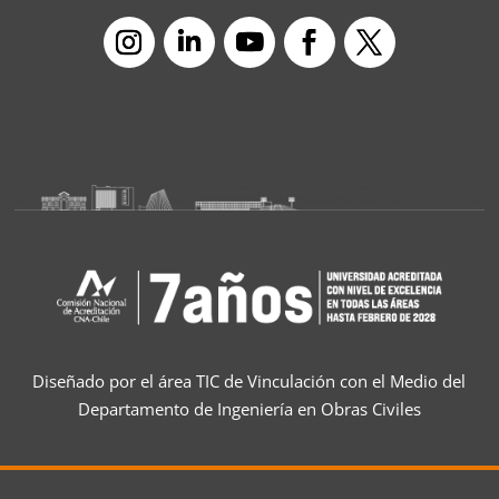
Diseñado por el área TIC de Vinculación con el Medio del
Departamento de Ingeniería en Obras Civiles