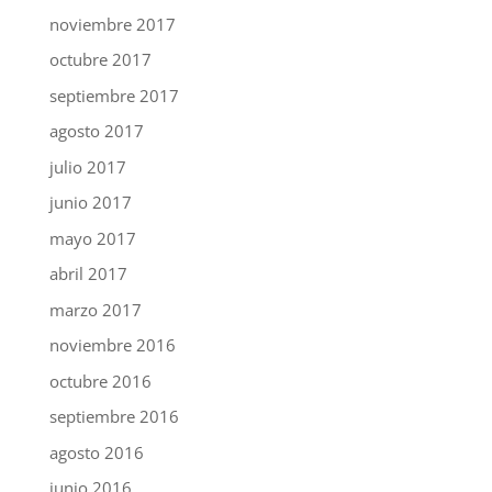
noviembre 2017
octubre 2017
septiembre 2017
agosto 2017
julio 2017
junio 2017
mayo 2017
abril 2017
marzo 2017
noviembre 2016
octubre 2016
septiembre 2016
agosto 2016
junio 2016