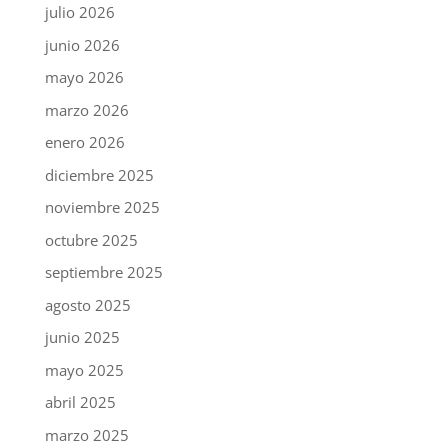
julio 2026
junio 2026
mayo 2026
marzo 2026
enero 2026
diciembre 2025
noviembre 2025
octubre 2025
septiembre 2025
agosto 2025
junio 2025
mayo 2025
abril 2025
marzo 2025