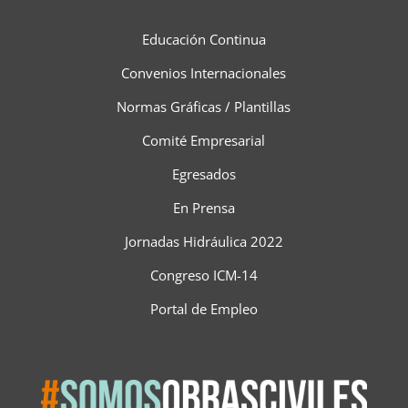
Educación Continua
Convenios Internacionales
Normas Gráficas / Plantillas
Comité Empresarial
Egresados
En Prensa
Jornadas Hidráulica 2022
Congreso ICM-14
Portal de Empleo