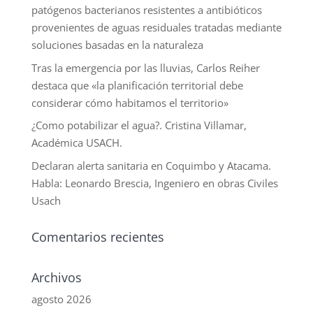
patógenos bacterianos resistentes a antibióticos
provenientes de aguas residuales tratadas mediante
soluciones basadas en la naturaleza
Tras la emergencia por las lluvias, Carlos Reiher
destaca que «la planificación territorial debe
considerar cómo habitamos el territorio»
¿Como potabilizar el agua?. Cristina Villamar,
Académica USACH.
Declaran alerta sanitaria en Coquimbo y Atacama.
Habla: Leonardo Brescia, Ingeniero en obras Civiles
Usach
Comentarios recientes
Archivos
agosto 2026