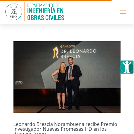
Leonardo Brescia Norambuena recibe Premio
Investigador Nuevas Promesas I+D en los
Premios Ícono