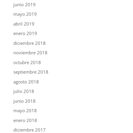
junio 2019
mayo 2019
abril 2019
enero 2019
diciembre 2018
noviembre 2018
octubre 2018
septiembre 2018
agosto 2018
julio 2018
junio 2018
mayo 2018
enero 2018
diciembre 2017