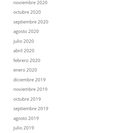
noviembre 2020
octubre 2020
septiembre 2020
agosto 2020
julio 2020
abril 2020
febrero 2020
enero 2020
diciembre 2019
noviembre 2019
octubre 2019
septiembre 2019
agosto 2019
julio 2019