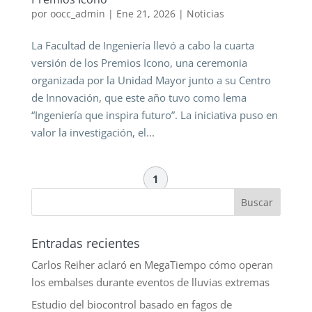
por
oocc_admin
|
Ene 21, 2026
|
Noticias
La Facultad de Ingeniería llevó a cabo la cuarta
versión de los Premios Icono, una ceremonia
organizada por la Unidad Mayor junto a su Centro
de Innovación, que este año tuvo como lema
“Ingeniería que inspira futuro”. La iniciativa puso en
valor la investigación, el...
1
Entradas recientes
Carlos Reiher aclaró en MegaTiempo cómo operan
los embalses durante eventos de lluvias extremas
Estudio del biocontrol basado en fagos de