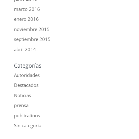
marzo 2016
enero 2016
noviembre 2015
septiembre 2015
abril 2014
Categorías
Autoridades
Destacados
Noticias
prensa
publications
Sin categoría