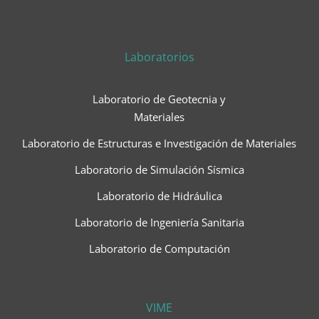
Laboratorios
Laboratorio de Geotecnia y
Materiales
Laboratorio de Estructuras e Investigación de Materiales
Laboratorio de Simulación Sísmica
Laboratorio de Hidráulica
Laboratorio de Ingeniería Sanitaria
Laboratorio de Computación
VIME