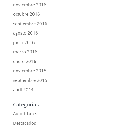
noviembre 2016
octubre 2016
septiembre 2016
agosto 2016
junio 2016
marzo 2016
enero 2016
noviembre 2015
septiembre 2015
abril 2014
Categorías
Autoridades
Destacados