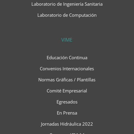
Laboratorio de Ingeniería Sanitaria
Laboratorio de Computación
VIME
Educación Continua
Convenios Internacionales
Normas Gráficas / Plantillas
Comité Empresarial
Egresados
En Prensa
Jornadas Hidráulica 2022