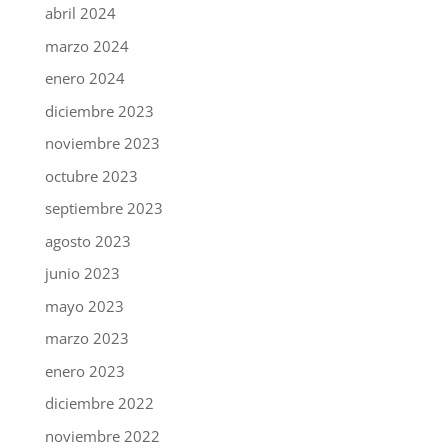
abril 2024
marzo 2024
enero 2024
diciembre 2023
noviembre 2023
octubre 2023
septiembre 2023
agosto 2023
junio 2023
mayo 2023
marzo 2023
enero 2023
diciembre 2022
noviembre 2022