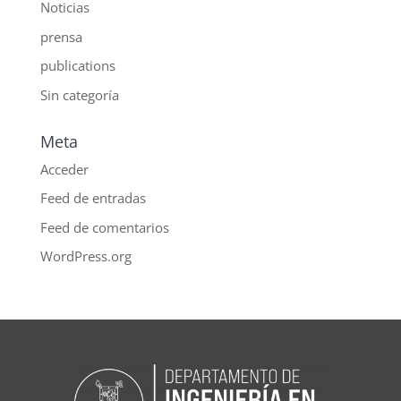
Noticias
prensa
publications
Sin categoría
Meta
Acceder
Feed de entradas
Feed de comentarios
WordPress.org