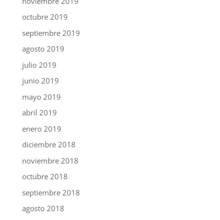
noviembre 2019
octubre 2019
septiembre 2019
agosto 2019
julio 2019
junio 2019
mayo 2019
abril 2019
enero 2019
diciembre 2018
noviembre 2018
octubre 2018
septiembre 2018
agosto 2018