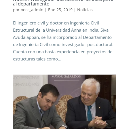
al departamento
por
oocc_admin
|
Ene 25, 2019
|
Noticias
El ingeniero civil y doctor en Ingeniería Civil
Estructural de la Universidad Anna en India, Siva
Avudaiappan, se ha incorporado al Departamento
de Ingeniería Civil como investigador postdoctoral.
Cuenta con una basta experiencia en proyectos de
estructuras tales como...