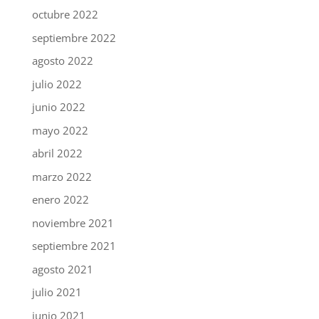
octubre 2022
septiembre 2022
agosto 2022
julio 2022
junio 2022
mayo 2022
abril 2022
marzo 2022
enero 2022
noviembre 2021
septiembre 2021
agosto 2021
julio 2021
junio 2021