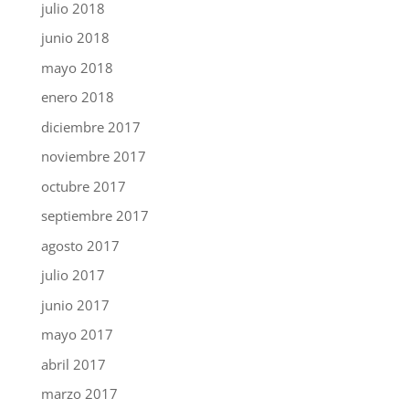
julio 2018
junio 2018
mayo 2018
enero 2018
diciembre 2017
noviembre 2017
octubre 2017
septiembre 2017
agosto 2017
julio 2017
junio 2017
mayo 2017
abril 2017
marzo 2017