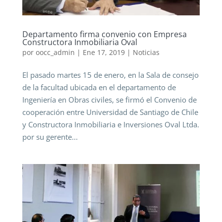
Departamento firma convenio con Empresa
Constructora Inmobiliaria Oval
por
oocc_admin
|
Ene 17, 2019
|
Noticias
El pasado martes 15 de enero, en la Sala de consejo
de la facultad ubicada en el departamento de
Ingeniería en Obras civiles, se firmó el Convenio de
cooperación entre Universidad de Santiago de Chile
y Constructora Inmobiliaria e Inversiones Oval Ltda.
por su gerente...