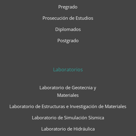
Pregrado
Prosecución de Estudios
Diplomados
Postgrado
Laboratorios
Laboratorio de Geotecnia y
Materiales
Laboratorio de Estructuras e Investigación de Materiales
Laboratorio de Simulación Sísmica
Laboratorio de Hidráulica