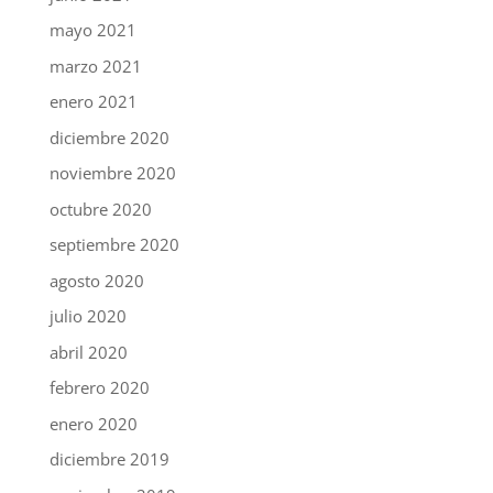
mayo 2021
marzo 2021
enero 2021
diciembre 2020
noviembre 2020
octubre 2020
septiembre 2020
agosto 2020
julio 2020
abril 2020
febrero 2020
enero 2020
diciembre 2019