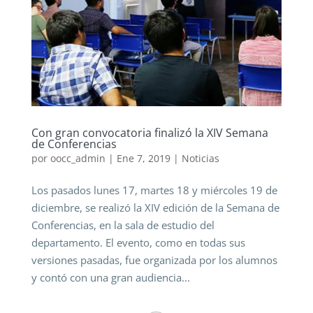
Con gran convocatoria finalizó la XIV Semana
de Conferencias
por
oocc_admin
|
Ene 7, 2019
|
Noticias
Los pasados lunes 17, martes 18 y miércoles 19 de
diciembre, se realizó la XIV edición de la Semana de
Conferencias, en la sala de estudio del
departamento. El evento, como en todas sus
versiones pasadas, fue organizada por los alumnos
y contó con una gran audiencia...