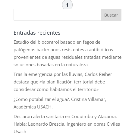
1
Entradas recientes
Estudio del biocontrol basado en fagos de
patógenos bacterianos resistentes a antibióticos
provenientes de aguas residuales tratadas mediante
soluciones basadas en la naturaleza
Tras la emergencia por las lluvias, Carlos Reiher
destaca que «la planificación territorial debe
considerar cómo habitamos el territorio»
¿Como potabilizar el agua?. Cristina Villamar,
Académica USACH.
Declaran alerta sanitaria en Coquimbo y Atacama.
Habla: Leonardo Brescia, Ingeniero en obras Civiles
Usach