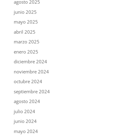
agosto 2025
junio 2025
mayo 2025
abril 2025
marzo 2025
enero 2025
diciembre 2024
noviembre 2024
octubre 2024
septiembre 2024
agosto 2024
julio 2024
junio 2024
mayo 2024