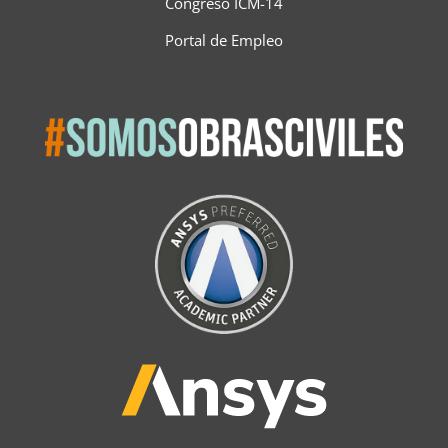
Congreso ICM-14
Portal de Empleo