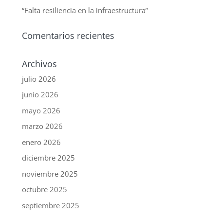
“Falta resiliencia en la infraestructura”
Comentarios recientes
Archivos
julio 2026
junio 2026
mayo 2026
marzo 2026
enero 2026
diciembre 2025
noviembre 2025
octubre 2025
septiembre 2025