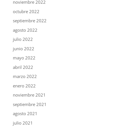
noviembre 2022
octubre 2022
septiembre 2022
agosto 2022
julio 2022
junio 2022
mayo 2022
abril 2022
marzo 2022
enero 2022
noviembre 2021
septiembre 2021
agosto 2021
julio 2021