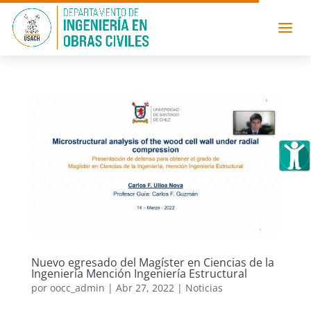
Nuevo egresado del Magíster en Ciencias de la
Ingeniería Mención Ingeniería Estructural
por
oocc_admin
|
Abr 27, 2022
|
Noticias