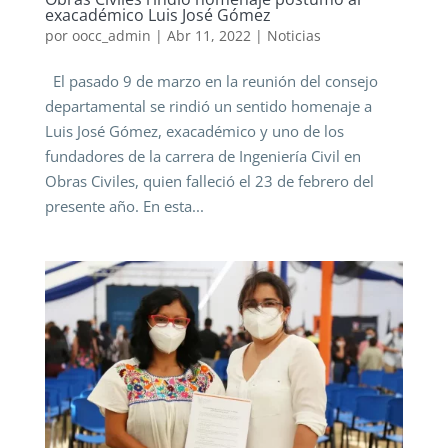
exacadémico Luis José Gómez
por
oocc_admin
|
Abr 11, 2022
|
Noticias
El pasado 9 de marzo en la reunión del consejo
departamental se rindió un sentido homenaje a
Luis José Gómez, exacadémico y uno de los
fundadores de la carrera de Ingeniería Civil en
Obras Civiles, quien falleció el 23 de febrero del
presente año. En esta...