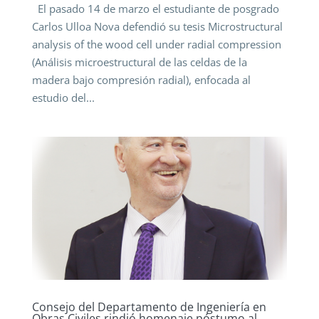
El pasado 14 de marzo el estudiante de posgrado
Carlos Ulloa Nova defendió su tesis Microstructural
analysis of the wood cell under radial compression
(Análisis microestructural de las celdas de la
madera bajo compresión radial), enfocada al
estudio del...
Consejo del Departamento de Ingeniería en
Obras Civiles rindió homenaje póstumo al