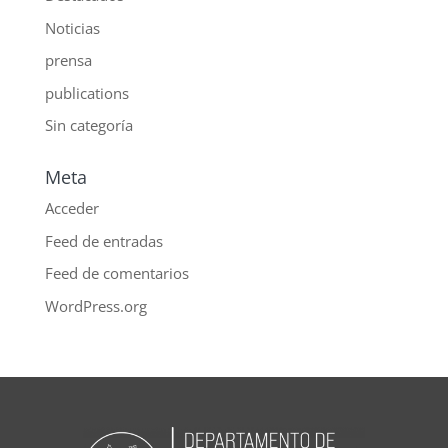
Noticias
prensa
publications
Sin categoría
Meta
Acceder
Feed de entradas
Feed de comentarios
WordPress.org