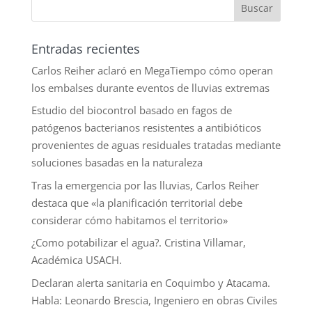
Entradas recientes
Carlos Reiher aclaró en MegaTiempo cómo operan
los embalses durante eventos de lluvias extremas
Estudio del biocontrol basado en fagos de
patógenos bacterianos resistentes a antibióticos
provenientes de aguas residuales tratadas mediante
soluciones basadas en la naturaleza
Tras la emergencia por las lluvias, Carlos Reiher
destaca que «la planificación territorial debe
considerar cómo habitamos el territorio»
¿Como potabilizar el agua?. Cristina Villamar,
Académica USACH.
Declaran alerta sanitaria en Coquimbo y Atacama.
Habla: Leonardo Brescia, Ingeniero en obras Civiles