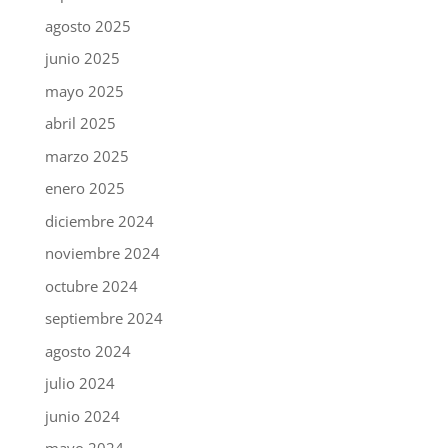
agosto 2025
junio 2025
mayo 2025
abril 2025
marzo 2025
enero 2025
diciembre 2024
noviembre 2024
octubre 2024
septiembre 2024
agosto 2024
julio 2024
junio 2024