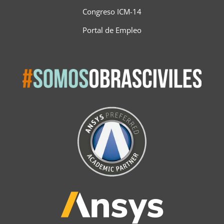
Congreso ICM-14
Portal de Empleo