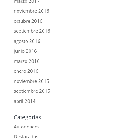
marzo 2017
noviembre 2016
octubre 2016
septiembre 2016
agosto 2016
junio 2016
marzo 2016
enero 2016
noviembre 2015
septiembre 2015
abril 2014
Categorías
Autoridades
Destacados