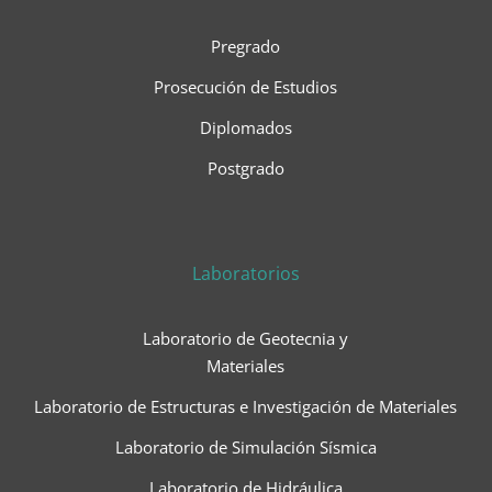
Pregrado
Prosecución de Estudios
Diplomados
Postgrado
Laboratorios
Laboratorio de Geotecnia y
Materiales
Laboratorio de Estructuras e Investigación de Materiales
Laboratorio de Simulación Sísmica
Laboratorio de Hidráulica