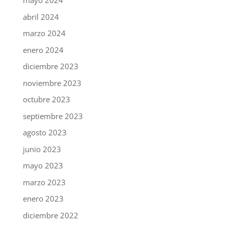
mayo 2024
abril 2024
marzo 2024
enero 2024
diciembre 2023
noviembre 2023
octubre 2023
septiembre 2023
agosto 2023
junio 2023
mayo 2023
marzo 2023
enero 2023
diciembre 2022