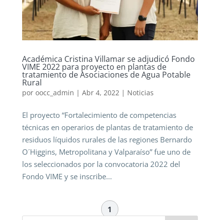
Académica Cristina Villamar se adjudicó Fondo
VIME 2022 para proyecto en plantas de
tratamiento de Asociaciones de Agua Potable
Rural
por
oocc_admin
|
Abr 4, 2022
|
Noticias
El proyecto “Fortalecimiento de competencias
técnicas en operarios de plantas de tratamiento de
residuos líquidos rurales de las regiones Bernardo
O´Higgins, Metropolitana y Valparaíso” fue uno de
los seleccionados por la convocatoria 2022 del
Fondo VIME y se inscribe...
1