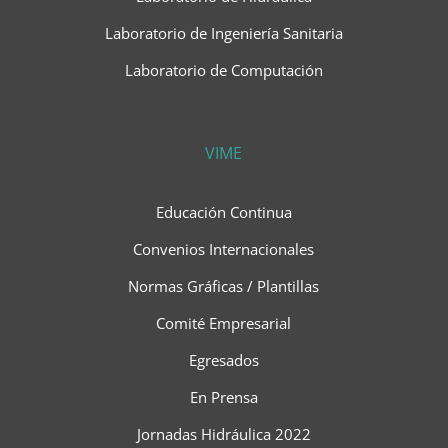
Laboratorio de Ingeniería Sanitaria
Laboratorio de Computación
VIME
Educación Continua
Convenios Internacionales
Normas Gráficas / Plantillas
Comité Empresarial
Egresados
En Prensa
Jornadas Hidráulica 2022