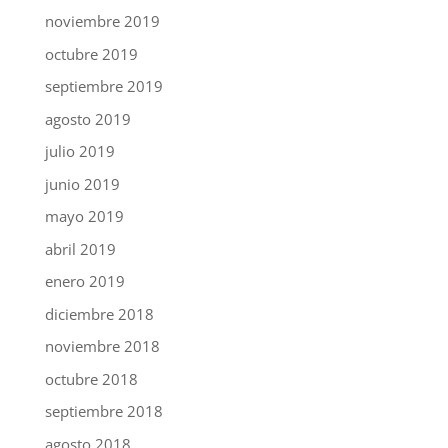
noviembre 2019
octubre 2019
septiembre 2019
agosto 2019
julio 2019
junio 2019
mayo 2019
abril 2019
enero 2019
diciembre 2018
noviembre 2018
octubre 2018
septiembre 2018
agosto 2018