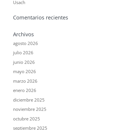
Usach
Comentarios recientes
Archivos
agosto 2026
julio 2026
junio 2026
mayo 2026
marzo 2026
enero 2026
diciembre 2025
noviembre 2025
octubre 2025
septiembre 2025