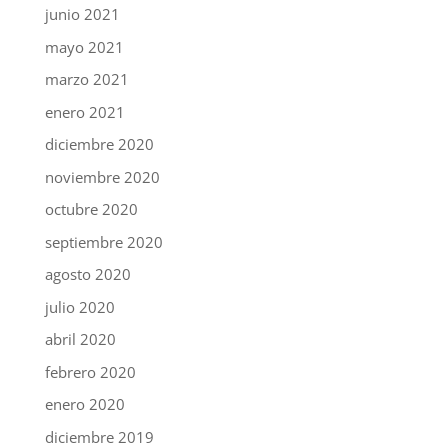
junio 2021
mayo 2021
marzo 2021
enero 2021
diciembre 2020
noviembre 2020
octubre 2020
septiembre 2020
agosto 2020
julio 2020
abril 2020
febrero 2020
enero 2020
diciembre 2019