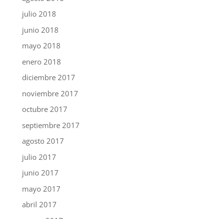
julio 2018
junio 2018
mayo 2018
enero 2018
diciembre 2017
noviembre 2017
octubre 2017
septiembre 2017
agosto 2017
julio 2017
junio 2017
mayo 2017
abril 2017