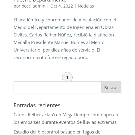
por
oocc_admin
|
Oct 4, 2022
|
Noticias
El académico y coordinador de Vinculación con el
Medio del Departamento de Ingeniería en Obras
Civiles, Carlos Reiher Núñez, recibió la distinción
Medalla Presidente Manuel Bulnes al Mérito
Universitario, por diez años de servicio. El
reconocimiento fue entregado por...
1
Entradas recientes
Carlos Reiher aclaró en MegaTiempo cómo operan
los embalses durante eventos de lluvias extremas
Estudio del biocontrol basado en fagos de