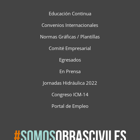
Educación Continua
Convenios Internacionales
Normas Gráficas / Plantillas
Comité Empresarial
Egresados
En Prensa
Jornadas Hidráulica 2022
Congreso ICM-14
Portal de Empleo