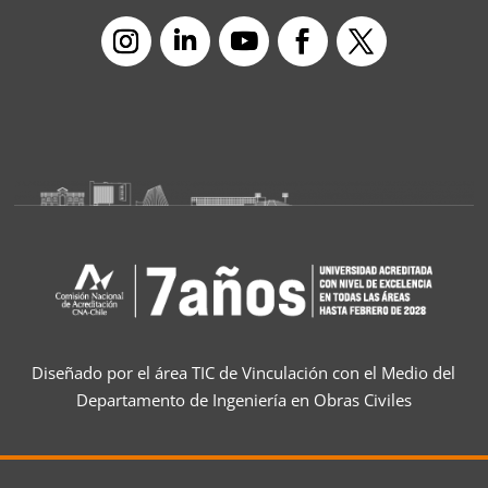
Diseñado por el área TIC de Vinculación con el Medio del
Departamento de Ingeniería en Obras Civiles