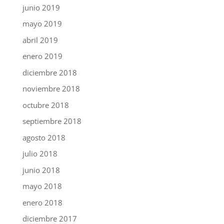
junio 2019
mayo 2019
abril 2019
enero 2019
diciembre 2018
noviembre 2018
octubre 2018
septiembre 2018
agosto 2018
julio 2018
junio 2018
mayo 2018
enero 2018
diciembre 2017