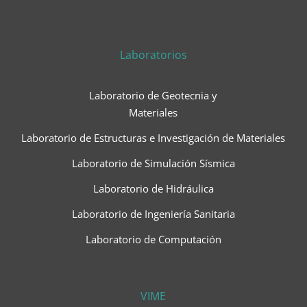
Laboratorios
Laboratorio de Geotecnia y
Materiales
Laboratorio de Estructuras e Investigación de Materiales
Laboratorio de Simulación Sísmica
Laboratorio de Hidráulica
Laboratorio de Ingeniería Sanitaria
Laboratorio de Computación
VIME