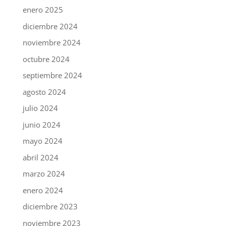
enero 2025
diciembre 2024
noviembre 2024
octubre 2024
septiembre 2024
agosto 2024
julio 2024
junio 2024
mayo 2024
abril 2024
marzo 2024
enero 2024
diciembre 2023
noviembre 2023