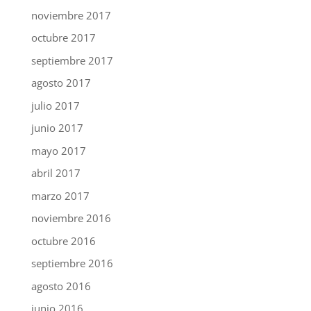
noviembre 2017
octubre 2017
septiembre 2017
agosto 2017
julio 2017
junio 2017
mayo 2017
abril 2017
marzo 2017
noviembre 2016
octubre 2016
septiembre 2016
agosto 2016
junio 2016