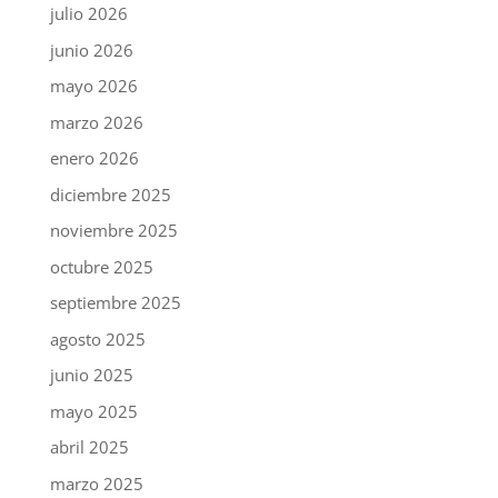
julio 2026
junio 2026
mayo 2026
marzo 2026
enero 2026
diciembre 2025
noviembre 2025
octubre 2025
septiembre 2025
agosto 2025
junio 2025
mayo 2025
abril 2025
marzo 2025