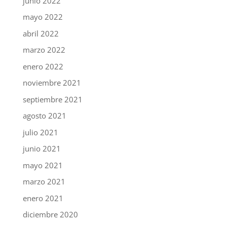
junio 2022
mayo 2022
abril 2022
marzo 2022
enero 2022
noviembre 2021
septiembre 2021
agosto 2021
julio 2021
junio 2021
mayo 2021
marzo 2021
enero 2021
diciembre 2020