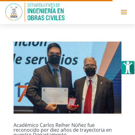
Académico Carlos Reiher Núñez fue
reconocido por diez años de trayectoria en
nuestro Departamento