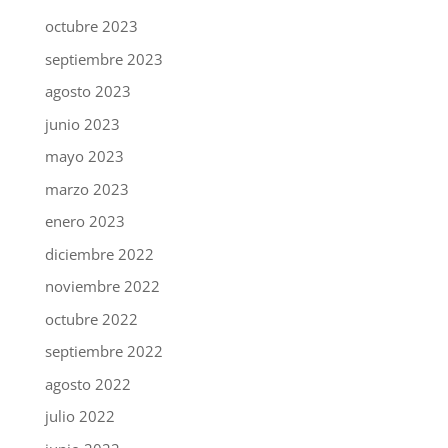
octubre 2023
septiembre 2023
agosto 2023
junio 2023
mayo 2023
marzo 2023
enero 2023
diciembre 2022
noviembre 2022
octubre 2022
septiembre 2022
agosto 2022
julio 2022