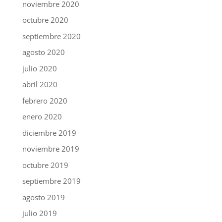
noviembre 2020
octubre 2020
septiembre 2020
agosto 2020
julio 2020
abril 2020
febrero 2020
enero 2020
diciembre 2019
noviembre 2019
octubre 2019
septiembre 2019
agosto 2019
julio 2019