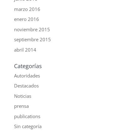
marzo 2016
enero 2016
noviembre 2015
septiembre 2015
abril 2014
Categorías
Autoridades
Destacados
Noticias
prensa
publications
Sin categoría