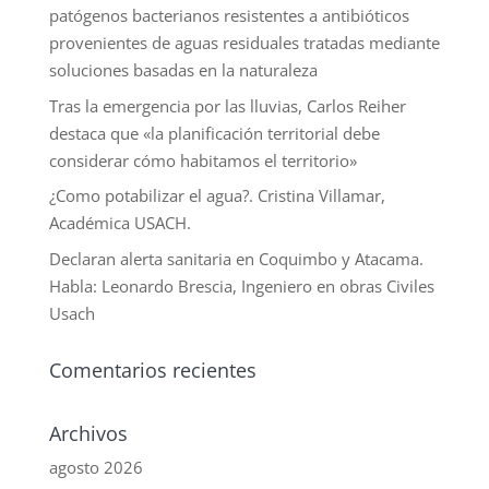
patógenos bacterianos resistentes a antibióticos
provenientes de aguas residuales tratadas mediante
soluciones basadas en la naturaleza
Tras la emergencia por las lluvias, Carlos Reiher
destaca que «la planificación territorial debe
considerar cómo habitamos el territorio»
¿Como potabilizar el agua?. Cristina Villamar,
Académica USACH.
Declaran alerta sanitaria en Coquimbo y Atacama.
Habla: Leonardo Brescia, Ingeniero en obras Civiles
Usach
Comentarios recientes
Archivos
agosto 2026