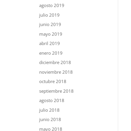
agosto 2019
julio 2019
junio 2019
mayo 2019
abril 2019
enero 2019
diciembre 2018
noviembre 2018
octubre 2018
septiembre 2018
agosto 2018
julio 2018
junio 2018
mayo 2018