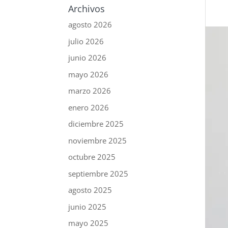
Archivos
agosto 2026
julio 2026
junio 2026
mayo 2026
marzo 2026
enero 2026
diciembre 2025
noviembre 2025
octubre 2025
septiembre 2025
agosto 2025
junio 2025
mayo 2025