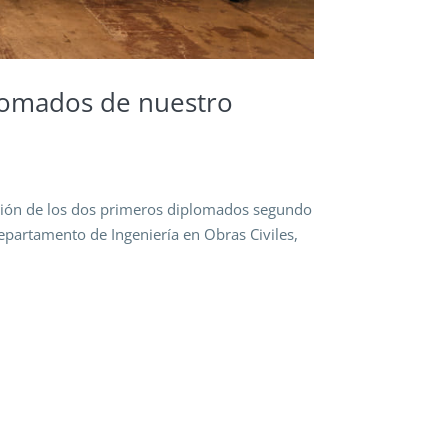
lomados de nuestro
ación de los dos primeros diplomados segundo
partamento de Ingeniería en Obras Civiles,