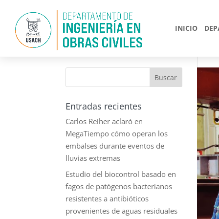
INICIO
DEP
Entradas recientes
Carlos Reiher aclaró en
MegaTiempo cómo operan los
embalses durante eventos de
lluvias extremas
Estudio del biocontrol basado en
fagos de patógenos bacterianos
resistentes a antibióticos
provenientes de aguas residuales