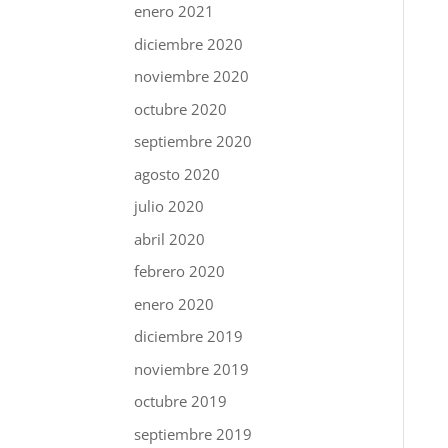
enero 2021
diciembre 2020
noviembre 2020
octubre 2020
septiembre 2020
agosto 2020
julio 2020
abril 2020
febrero 2020
enero 2020
diciembre 2019
noviembre 2019
octubre 2019
septiembre 2019