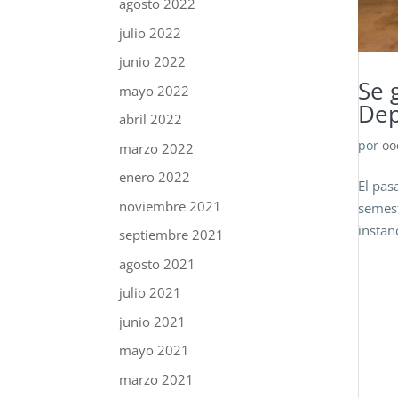
agosto 2022
julio 2022
junio 2022
Se 
mayo 2022
Dep
abril 2022
por
oo
marzo 2022
enero 2022
El pas
noviembre 2021
semest
instan
septiembre 2021
agosto 2021
julio 2021
junio 2021
mayo 2021
marzo 2021