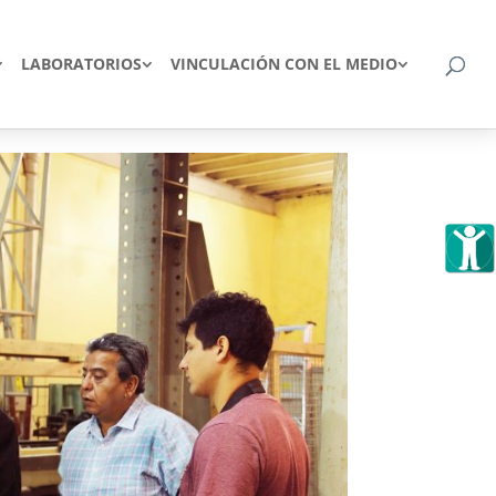
LABORATORIOS
VINCULACIÓN CON EL MEDIO