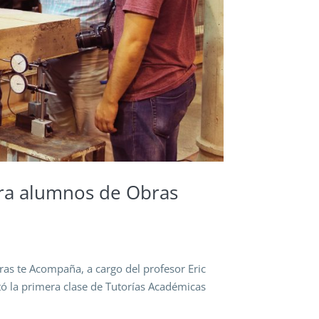
ra alumnos de Obras
ras te Acompaña, a cargo del profesor Eric
ó la primera clase de Tutorías Académicas