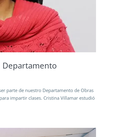
o Departamento
 ser parte de nuestro Departamento de Obras
para impartir clases. Cristina Villamar estudió