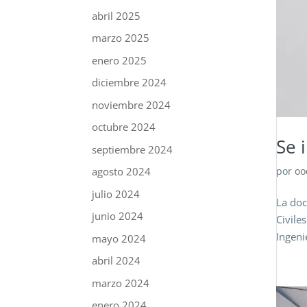
abril 2025
marzo 2025
enero 2025
diciembre 2024
noviembre 2024
octubre 2024
Se 
septiembre 2024
agosto 2024
por
oo
julio 2024
La doc
junio 2024
Civile
Ingeni
mayo 2024
abril 2024
marzo 2024
enero 2024