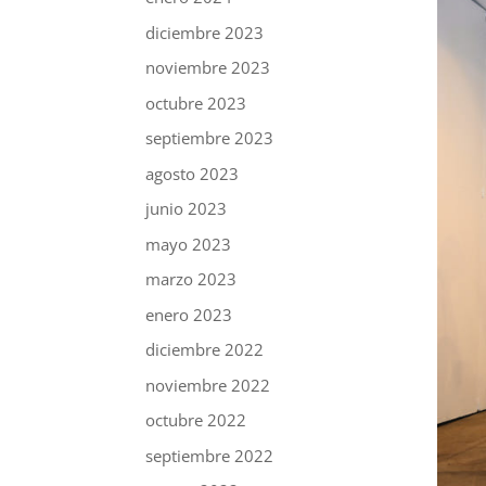
diciembre 2023
noviembre 2023
octubre 2023
septiembre 2023
agosto 2023
junio 2023
mayo 2023
marzo 2023
enero 2023
diciembre 2022
noviembre 2022
octubre 2022
septiembre 2022