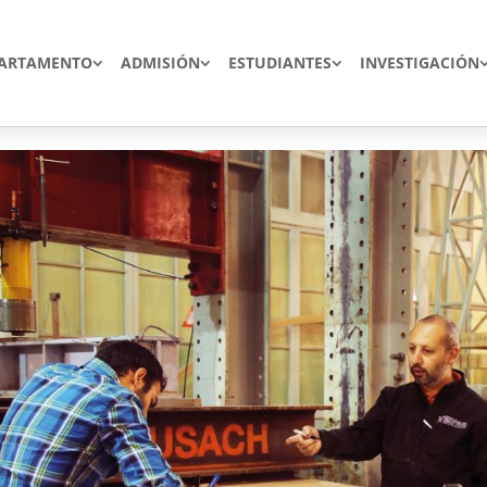
ARTAMENTO
ADMISIÓN
ESTUDIANTES
INVESTIGACIÓN