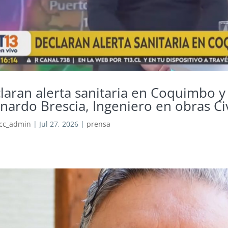
laran alerta sanitaria en Coquimbo y
nardo Brescia, Ingeniero en obras Ci
cc_admin
|
Jul 27, 2026
|
prensa