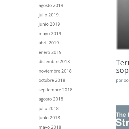
agosto 2019
julio 2019
junio 2019
mayo 2019
abril 2019
enero 2019
Ter
diciembre 2018
sop
noviembre 2018
octubre 2018
por
oo
septiembre 2018
agosto 2018
julio 2018
junio 2018
mayo 2018