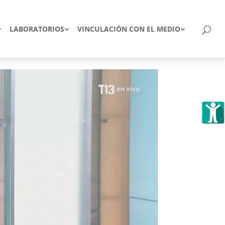
LABORATORIOS
VINCULACIÓN CON EL MEDIO