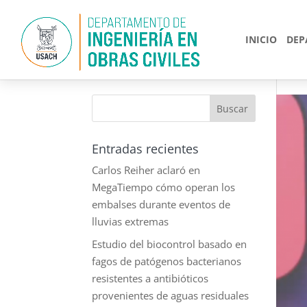
INICIO
DEP
Entradas recientes
Carlos Reiher aclaró en
MegaTiempo cómo operan los
embalses durante eventos de
lluvias extremas
Estudio del biocontrol basado en
fagos de patógenos bacterianos
resistentes a antibióticos
provenientes de aguas residuales