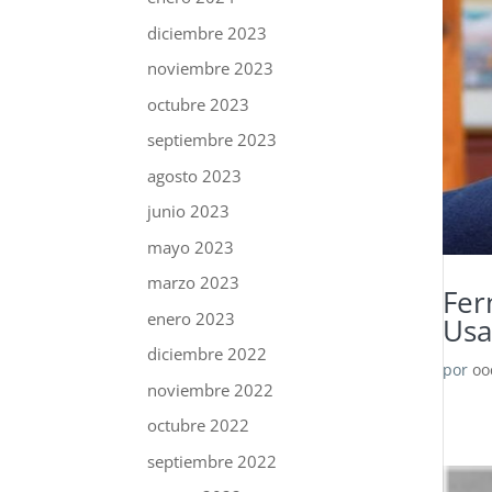
diciembre 2023
noviembre 2023
octubre 2023
septiembre 2023
agosto 2023
junio 2023
mayo 2023
marzo 2023
Fer
enero 2023
Usa
diciembre 2022
por
oo
noviembre 2022
octubre 2022
septiembre 2022