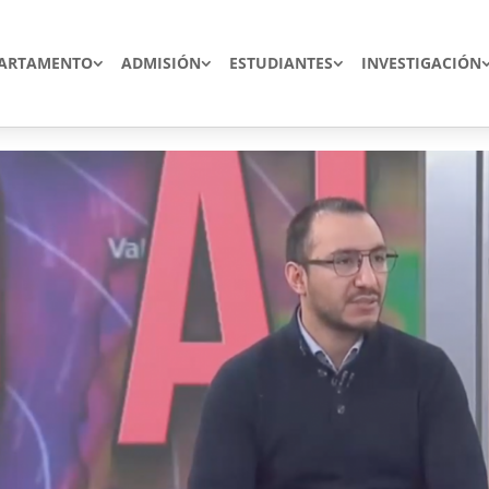
ARTAMENTO
ADMISIÓN
ESTUDIANTES
INVESTIGACIÓN