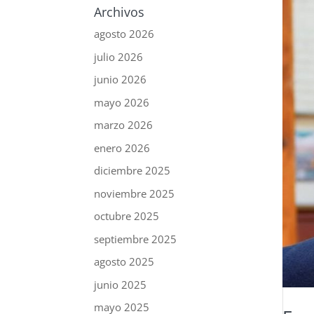
Archivos
agosto 2026
julio 2026
junio 2026
mayo 2026
marzo 2026
enero 2026
diciembre 2025
noviembre 2025
octubre 2025
septiembre 2025
agosto 2025
junio 2025
mayo 2025