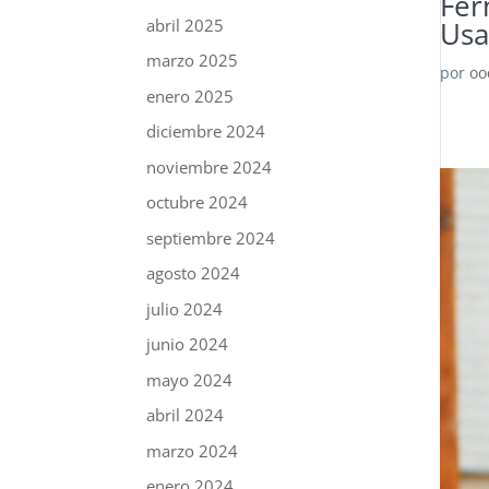
Fer
abril 2025
Usa
marzo 2025
por
oo
enero 2025
diciembre 2024
noviembre 2024
octubre 2024
septiembre 2024
agosto 2024
julio 2024
junio 2024
mayo 2024
abril 2024
marzo 2024
enero 2024