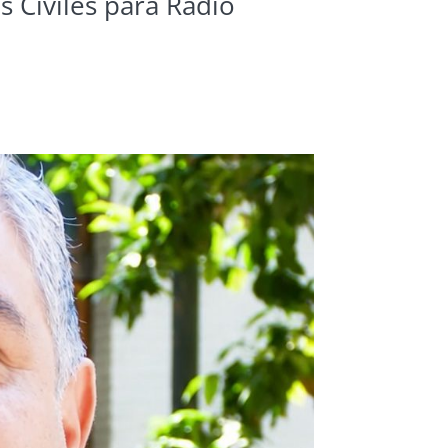
s Civiles para Radio