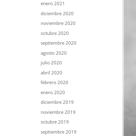
enero 2021
diciembre 2020
noviembre 2020
octubre 2020
septiembre 2020
agosto 2020
julio 2020
abril 2020
febrero 2020
enero 2020
diciembre 2019
noviembre 2019
octubre 2019
septiembre 2019