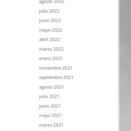
agosto 2022
julio 2022
junio 2022
mayo 2022
abril 2022
marzo 2022
enero 2022
noviembre 2021
septiembre 2021
agosto 2021
julio 2021
junio 2021
mayo 2021
marzo 2021