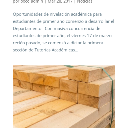
por
oocc_admin
|
Mar 28, 2017
|
Noticias
Oportunidades de nivelación académica para
estudiantes de primer año comenzó a desarrollar el
Departamento Con masiva concurrencia de
estudiantes de primer año, el viernes 17 de marzo
recién pasado, se comenzó a dictar la primera
sección de Tutorías Académicas...