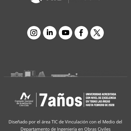
Diseñado por el área TIC de Vinculación con el Medio del
Departamento de Ingeniería en Obras Civiles