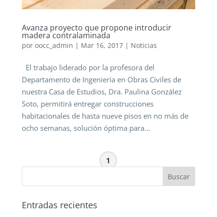
Avanza proyecto que propone introducir
madera contralaminada
por
oocc_admin
|
Mar 16, 2017
|
Noticias
El trabajo liderado por la profesora del
Departamento de Ingeniería en Obras Civiles de
nuestra Casa de Estudios, Dra. Paulina González
Soto, permitirá entregar construcciones
habitacionales de hasta nueve pisos en no más de
ocho semanas, solución óptima para...
1
Entradas recientes