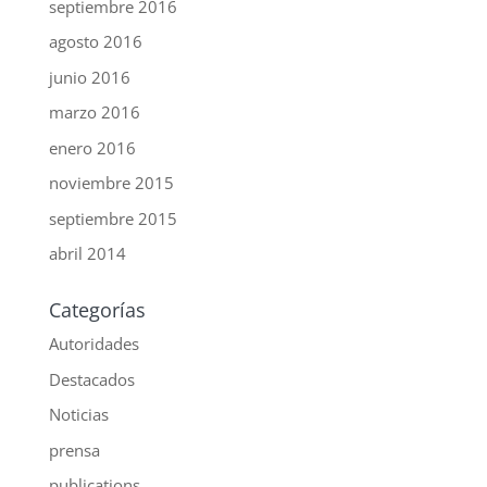
septiembre 2016
agosto 2016
junio 2016
marzo 2016
enero 2016
noviembre 2015
septiembre 2015
abril 2014
Categorías
Autoridades
Destacados
Noticias
prensa
publications