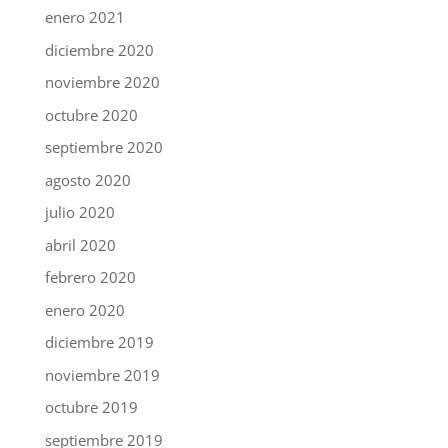
enero 2021
diciembre 2020
noviembre 2020
octubre 2020
septiembre 2020
agosto 2020
julio 2020
abril 2020
febrero 2020
enero 2020
diciembre 2019
noviembre 2019
octubre 2019
septiembre 2019