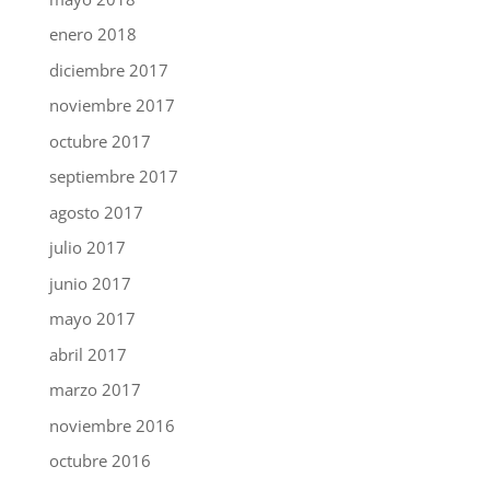
enero 2018
diciembre 2017
noviembre 2017
octubre 2017
septiembre 2017
agosto 2017
julio 2017
junio 2017
mayo 2017
abril 2017
marzo 2017
noviembre 2016
octubre 2016