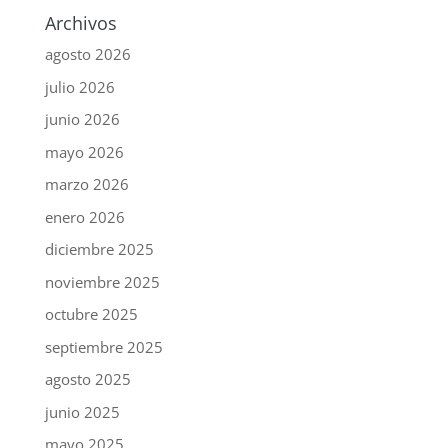
Archivos
agosto 2026
julio 2026
junio 2026
mayo 2026
marzo 2026
enero 2026
diciembre 2025
noviembre 2025
octubre 2025
septiembre 2025
agosto 2025
junio 2025
mayo 2025