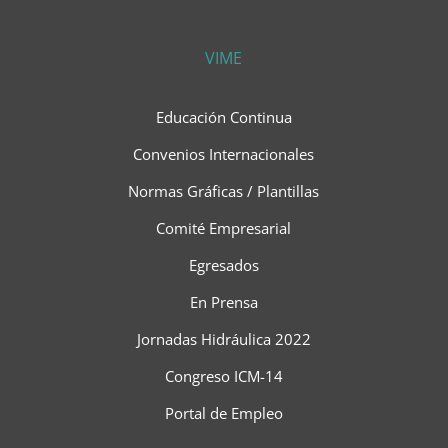
VIME
Educación Continua
Convenios Internacionales
Normas Gráficas / Plantillas
Comité Empresarial
Egresados
En Prensa
Jornadas Hidráulica 2022
Congreso ICM-14
Portal de Empleo