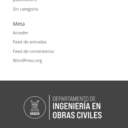
Sin categoría
Meta
Acceder
Feed de entradas
Feed de comentarios
WordPress.org