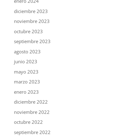
enero 2024
diciembre 2023
noviembre 2023
octubre 2023
septiembre 2023
agosto 2023
junio 2023
mayo 2023
marzo 2023
enero 2023
diciembre 2022
noviembre 2022
octubre 2022
septiembre 2022