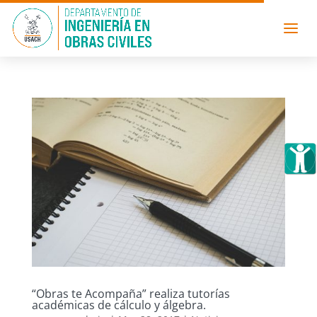
“Obras te Acompaña” realiza tutorías
académicas de cálculo y álgebra.