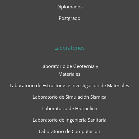
Diplomados
Postgrado
Laboratorios
Laboratorio de Geotecnia y
Materiales
Laboratorio de Estructuras e Investigación de Materiales
Laboratorio de Simulación Sísmica
Laboratorio de Hidráulica
Laboratorio de Ingeniería Sanitaria
Laboratorio de Computación