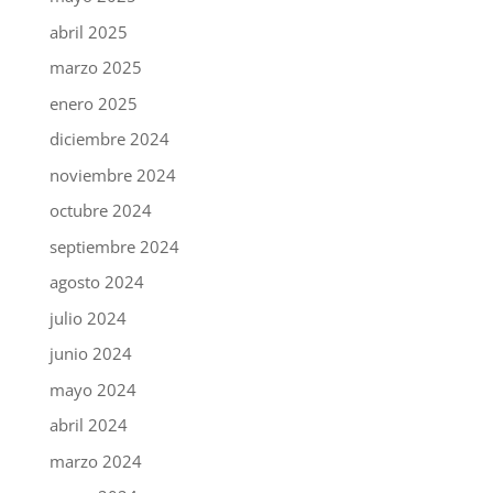
abril 2025
marzo 2025
enero 2025
diciembre 2024
noviembre 2024
octubre 2024
septiembre 2024
agosto 2024
julio 2024
junio 2024
mayo 2024
abril 2024
marzo 2024