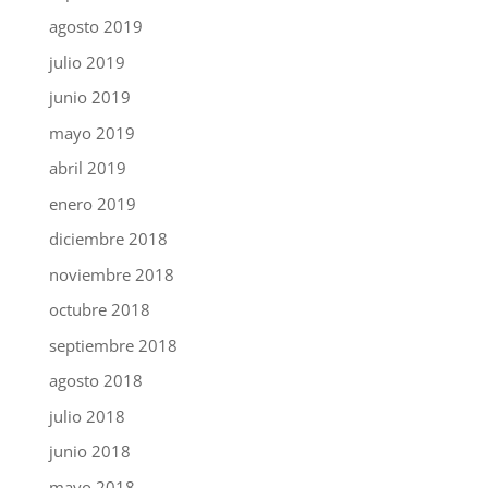
agosto 2019
julio 2019
junio 2019
mayo 2019
abril 2019
enero 2019
diciembre 2018
noviembre 2018
octubre 2018
septiembre 2018
agosto 2018
julio 2018
junio 2018
mayo 2018