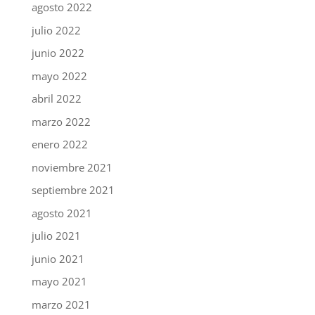
agosto 2022
julio 2022
junio 2022
mayo 2022
abril 2022
marzo 2022
enero 2022
noviembre 2021
septiembre 2021
agosto 2021
julio 2021
junio 2021
mayo 2021
marzo 2021