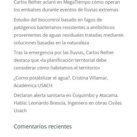
Carlos Reiher aclaró en MegaTiempo cómo operan
los embalses durante eventos de lluvias extremas
Estudio del biocontrol basado en fagos de
patógenos bacterianos resistentes a antibióticos
provenientes de aguas residuales tratadas mediante
soluciones basadas en la naturaleza
Tras la emergencia por las lluvias, Carlos Reiher
destaca que «la planificación territorial debe
considerar cómo habitamos el territorio»
¿Como potabilizar el agua?. Cristina Villamar,
Académica USACH.
Declaran alerta sanitaria en Coquimbo y Atacama.
Habla: Leonardo Brescia, Ingeniero en obras Civiles
Usach
Comentarios recientes