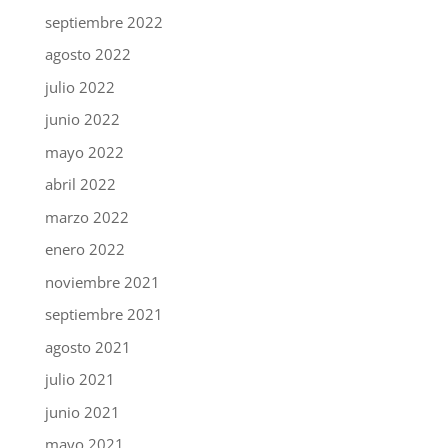
septiembre 2022
agosto 2022
julio 2022
junio 2022
mayo 2022
abril 2022
marzo 2022
enero 2022
noviembre 2021
septiembre 2021
agosto 2021
julio 2021
junio 2021
mayo 2021