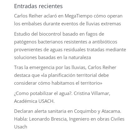
Entradas recientes
Carlos Reiher aclaró en MegaTiempo cómo operan
los embalses durante eventos de lluvias extremas
Estudio del biocontrol basado en fagos de
patógenos bacterianos resistentes a antibióticos
provenientes de aguas residuales tratadas mediante
soluciones basadas en la naturaleza
Tras la emergencia por las lluvias, Carlos Reiher
destaca que «la planificación territorial debe
considerar cómo habitamos el territorio»
¿Como potabilizar el agua?. Cristina Villamar,
Académica USACH.
Declaran alerta sanitaria en Coquimbo y Atacama.
Habla: Leonardo Brescia, Ingeniero en obras Civiles
Usach