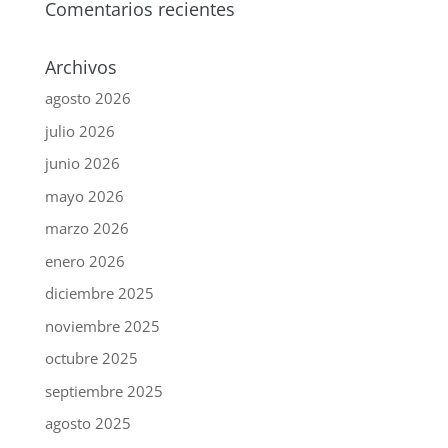
Comentarios recientes
Archivos
agosto 2026
julio 2026
junio 2026
mayo 2026
marzo 2026
enero 2026
diciembre 2025
noviembre 2025
octubre 2025
septiembre 2025
agosto 2025