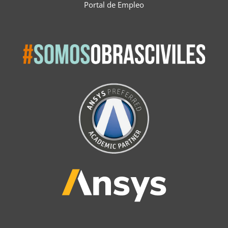
Portal de Empleo