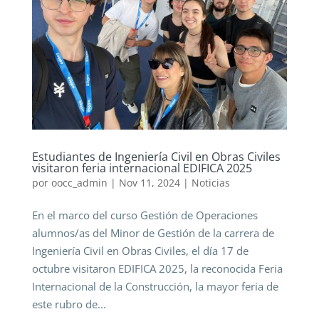
Estudiantes de Ingeniería Civil en Obras Civiles
visitaron feria internacional EDIFICA 2025
por
oocc_admin
|
Nov 11, 2024
|
Noticias
En el marco del curso Gestión de Operaciones
alumnos/as del Minor de Gestión de la carrera de
Ingeniería Civil en Obras Civiles, el día 17 de
octubre visitaron EDIFICA 2025, la reconocida Feria
Internacional de la Construcción, la mayor feria de
este rubro de...