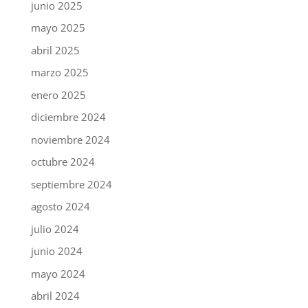
junio 2025
mayo 2025
abril 2025
marzo 2025
enero 2025
diciembre 2024
noviembre 2024
octubre 2024
septiembre 2024
agosto 2024
julio 2024
junio 2024
mayo 2024
abril 2024