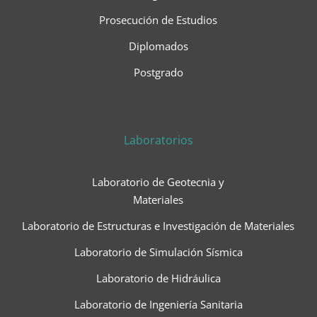
Prosecución de Estudios
Diplomados
Postgrado
Laboratorios
Laboratorio de Geotecnia y
Materiales
Laboratorio de Estructuras e Investigación de Materiales
Laboratorio de Simulación Sísmica
Laboratorio de Hidráulica
Laboratorio de Ingeniería Sanitaria