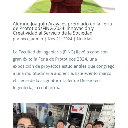
Alumno Joaquín Araya es premiado en la Feria
de PrototiposFING 2024: Innovación y
Creatividad al Servicio de la Sociedad
por
oocc_admin
|
Nov 21, 2024
|
Noticias
La Facultad de Ingeniería (FING) llevó a cabo con
gran éxito la Feria de Prototipos 2024, una
exposición de proyectos estudiantiles que congregó
a una multitudinaria audiencia. Este evento marcó
el cierre de la asignatura Taller de Diseño en
Ingeniería, la cual forma...