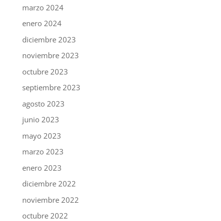
marzo 2024
enero 2024
diciembre 2023
noviembre 2023
octubre 2023
septiembre 2023
agosto 2023
junio 2023
mayo 2023
marzo 2023
enero 2023
diciembre 2022
noviembre 2022
octubre 2022