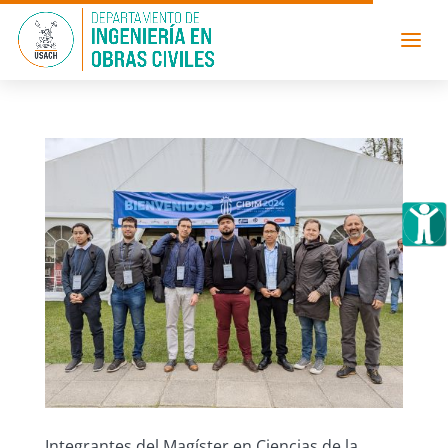
Integrantes del Magíster en Ciencias de la