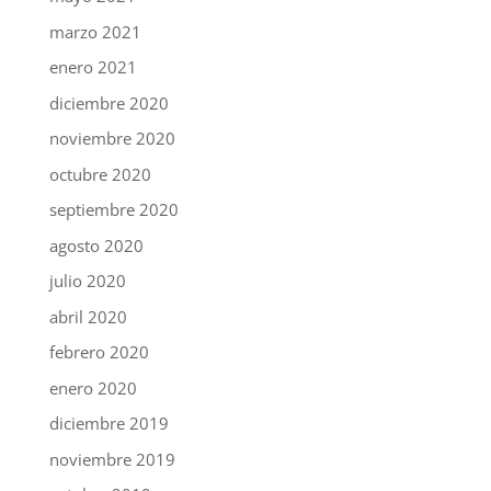
marzo 2021
enero 2021
diciembre 2020
noviembre 2020
octubre 2020
septiembre 2020
agosto 2020
julio 2020
abril 2020
febrero 2020
enero 2020
diciembre 2019
noviembre 2019