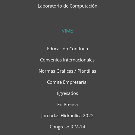
Laboratorio de Computación
VIME
Educación Continua
Convenios Internacionales
Normas Gráficas / Plantillas
Comité Empresarial
Egresados
En Prensa
Jornadas Hidráulica 2022
Congreso ICM-14