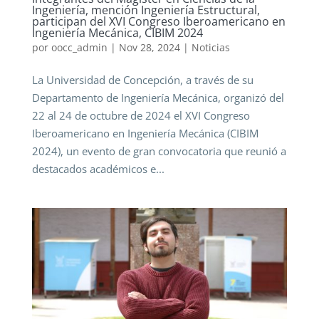
Ingeniería, mención Ingeniería Estructural,
participan del XVI Congreso Iberoamericano en
Ingeniería Mecánica, CIBIM 2024
por
oocc_admin
|
Nov 28, 2024
|
Noticias
La Universidad de Concepción, a través de su
Departamento de Ingeniería Mecánica, organizó del
22 al 24 de octubre de 2024 el XVI Congreso
Iberoamericano en Ingeniería Mecánica (CIBIM
2024), un evento de gran convocatoria que reunió a
destacados académicos e...