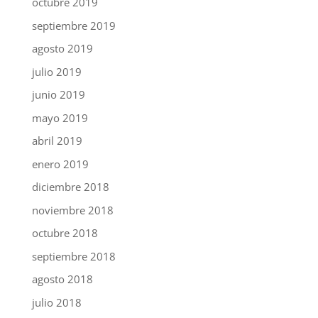
octubre 2019
septiembre 2019
agosto 2019
julio 2019
junio 2019
mayo 2019
abril 2019
enero 2019
diciembre 2018
noviembre 2018
octubre 2018
septiembre 2018
agosto 2018
julio 2018