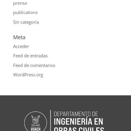
prensa
publications
Sin categoría
Meta
Acceder
Feed de entradas
Feed de comentarios
WordPress.org