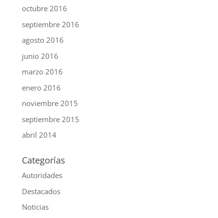
octubre 2016
septiembre 2016
agosto 2016
junio 2016
marzo 2016
enero 2016
noviembre 2015
septiembre 2015
abril 2014
Categorías
Autoridades
Destacados
Noticias