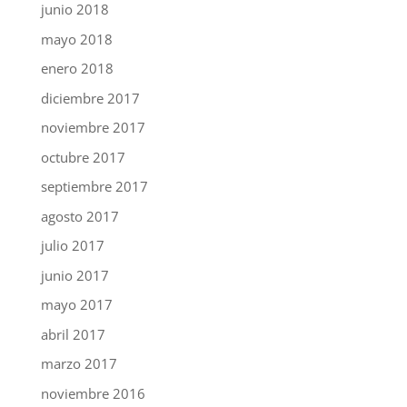
junio 2018
mayo 2018
enero 2018
diciembre 2017
noviembre 2017
octubre 2017
septiembre 2017
agosto 2017
julio 2017
junio 2017
mayo 2017
abril 2017
marzo 2017
noviembre 2016