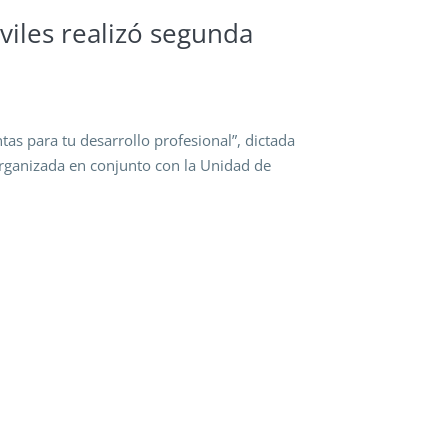
viles realizó segunda
as para tu desarrollo profesional”, dictada
organizada en conjunto con la Unidad de