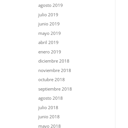
agosto 2019
julio 2019
junio 2019
mayo 2019
abril 2019
enero 2019
diciembre 2018
noviembre 2018
octubre 2018
septiembre 2018
agosto 2018
julio 2018
junio 2018
mayo 2018