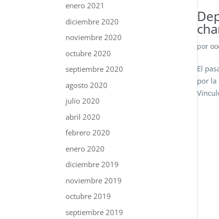
enero 2021
Dep
diciembre 2020
cha
noviembre 2020
por
oo
octubre 2020
El pas
septiembre 2020
por la
agosto 2020
Víncul
julio 2020
abril 2020
febrero 2020
enero 2020
diciembre 2019
noviembre 2019
octubre 2019
septiembre 2019