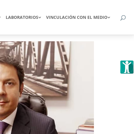
LABORATORIOS
VINCULACIÓN CON EL MEDIO