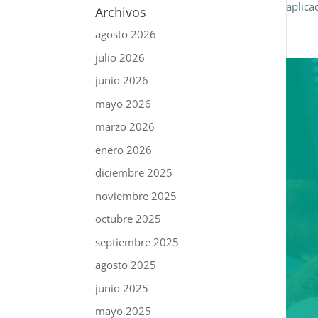
aplica
Archivos
agosto 2026
julio 2026
junio 2026
mayo 2026
marzo 2026
enero 2026
diciembre 2025
noviembre 2025
octubre 2025
septiembre 2025
agosto 2025
junio 2025
mayo 2025