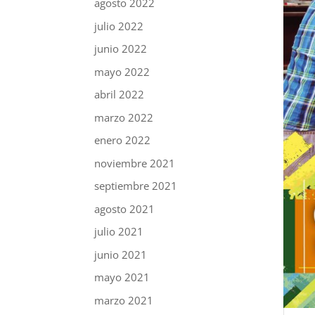
agosto 2022
julio 2022
junio 2022
mayo 2022
abril 2022
marzo 2022
enero 2022
noviembre 2021
septiembre 2021
agosto 2021
julio 2021
junio 2021
mayo 2021
marzo 2021