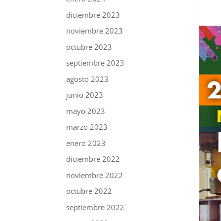
diciembre 2023
noviembre 2023
octubre 2023
septiembre 2023
agosto 2023
junio 2023
mayo 2023
marzo 2023
enero 2023
diciembre 2022
noviembre 2022
octubre 2022
septiembre 2022