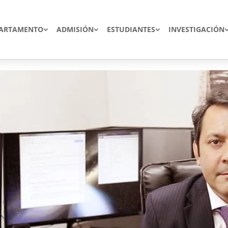
ARTAMENTO
ADMISIÓN
ESTUDIANTES
INVESTIGACIÓN